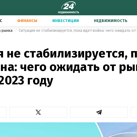
С
ФИНАНСЫ
ИНВЕСТИЦИИ
НЕДВИЖИМОСТЬ
а рынка
Ситуация не стабилизируется, пока идет война: чего ожидать от
 не стабилизируется, 
на: чего ожидать от р
2023 году