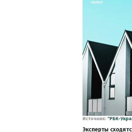
Источник:
"РБК-Укра
Эксперты сходятс