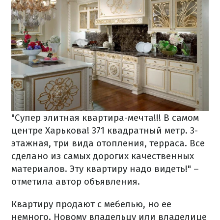
"Супер элитная квартира-мечта!!! В самом
центре Харькова! 371 квадратный метр. 3-
этажная, три вида отопления, терраса. Все
сделано из самых дорогих качественных
материалов. Эту квартиру надо видеть!" –
отметила автор объявления.
Квартиру продают с мебелью, но ее
немного. Новому владельцу или владелице