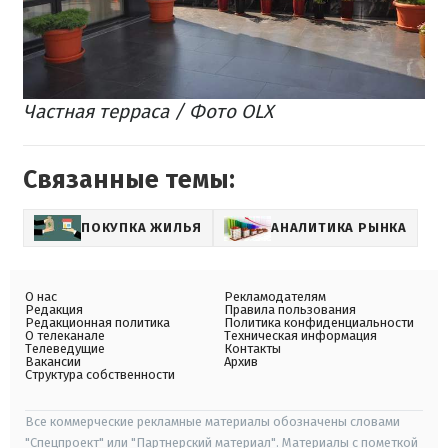
Частная терраса / Фото OLX
Связанные темы:
ПОКУПКА ЖИЛЬЯ
АНАЛИТИКА РЫНКА
О нас
Рекламодателям
Редакция
Правила пользования
Редакционная политика
Политика конфиденциальности
О телеканале
Техническая информация
Телеведущие
Контакты
Вакансии
Архив
Структура собственности
Все коммерческие рекламные материалы обозначены словами
"Спецпроект" или "Партнерский материал". Материалы с пометкой