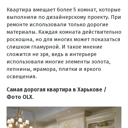
Квартира вмещает более 5 комнат, которые
выполнили по дизайнерскому проекту. При
ремонте использовали только дорогие
материалы. Каждая комната действительно
роскошна, но для многих может показаться
слишком гламурной. И такое мнение
сложится не зря, ведь в интерьере
использовали многие элементы золота,
лепнины, мрамора, плитки и яркого
освещения.
Самая дорогая квартира в Харькове /
Фото OLX.