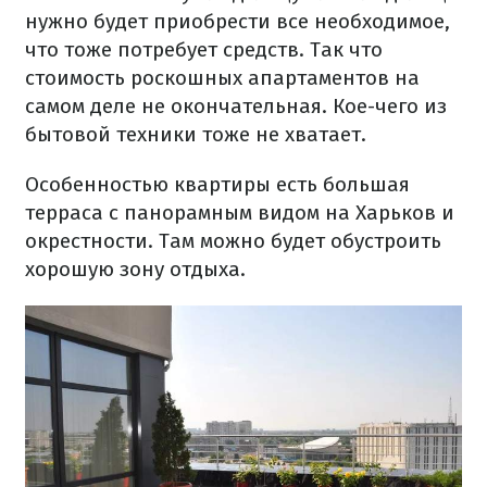
нужно будет приобрести все необходимое,
что тоже потребует средств. Так что
стоимость роскошных апартаментов на
самом деле не окончательная. Кое-чего из
бытовой техники тоже не хватает.
Особенностью квартиры есть большая
терраса с панорамным видом на Харьков и
окрестности. Там можно будет обустроить
хорошую зону отдыха.