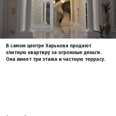
В самом центре Харькова продают
элитную квартиру за огромные деньги.
Она имеет три этажа и частную террасу.