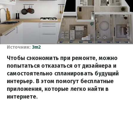
Источник:
3m2
Чтобы сэкономить при ремонте, можно
попытаться отказаться от дизайнера и
самостоятельно спланировать будущий
интерьер. В этом помогут бесплатные
приложения, которые легко найти в
интернете.