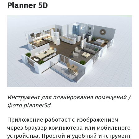
Planner 5D
Инструмент для планирования помещений /
Фото planner5d
Приложение работает с изображением
через браузер компьютера или мобильного
устройства. Простой и удобный инструмент