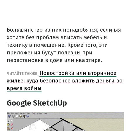
Большинство из них понадобятся, если вы
хотите без проблем вписать мебель и
технику в помещение. Кроме того, эти
приложения будут полезны при
перестановке в доме или квартире.
Новостройки или вторичное
ЧИТАЙТЕ ТАКЖЕ
жилье: куда безопаснее вложить деньги во
время войны
Google SketchUp