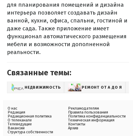
для планирования помещений и дизайна
интерьера позволяет создавать дизайн
ванной, кухни, офиса, спальни, гостиной и
даже сада. Также приложение имеет
функционал автоматического размещения
мебели и возможности дополненной
реальности.
Связанные темы:
НЕДВИЖИМОСТЬ
РЕМОНТ ОТ А ДО Я
О нас
Рекламодателям
Редакция
Правила пользования
Редакционная политика
Политика конфиденциальности
О телеканале
Техническая информация
Телеведущие
Контакты
Вакансии
Архив
Структура собственности