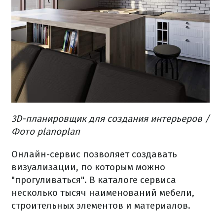
3D-планировщик для создания интерьеров /
Фото planoplan
Онлайн-сервис позволяет создавать
визуализации, по которым можно
"прогуливаться". В каталоге сервиса
несколько тысяч наименований мебели,
строительных элементов и материалов.