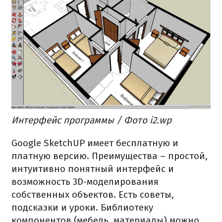
Интерфейс программы / Фото i2.wp
Google SketchUP имеет бесплатную и
платную версию. Преимущества – простой,
интуитивно понятный интерфейс и
возможность 3D-моделирования
собственных объектов. Есть советы,
подсказки и уроки. Библиотеку
компонентов (мебель, материалы) можно