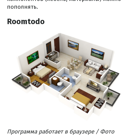
пополнять.
Roomtodo
Программа работает в браузере / Фото