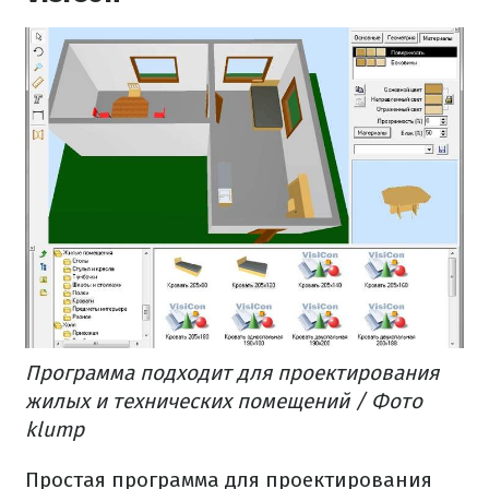
Программа подходит для проектирования
жилых и технических помещений / Фото
klump
Простая программа для проектирования