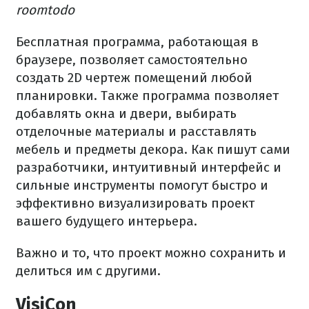
roomtodo
Бесплатная программа, работающая в
браузере, позволяет самостоятельно
создать 2D чертеж помещений любой
планировки. Также программа позволяет
добавлять окна и двери, выбирать
отделочные материалы и расставлять
мебель и предметы декора. Как пишут сами
разработчики, интуитивный интерфейс и
сильные инструменты помогут быстро и
эффективно визуализировать проект
вашего будущего интерьера.
Важно и то, что проект можно сохранить и
делиться им с другими.
VisiCon