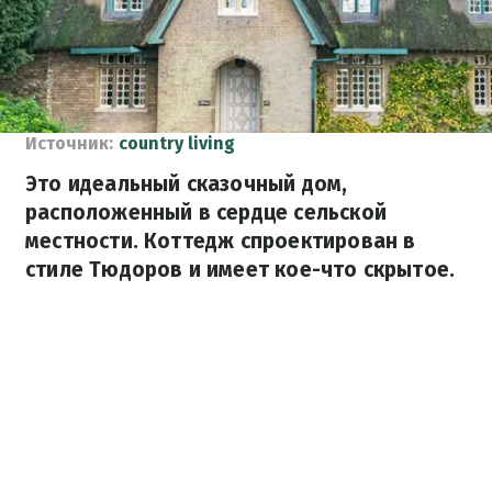
Источник:
country living
Это идеальный сказочный дом,
расположенный в сердце сельской
местности. Коттедж спроектирован в
стиле Тюдоров и имеет кое-что скрытое.