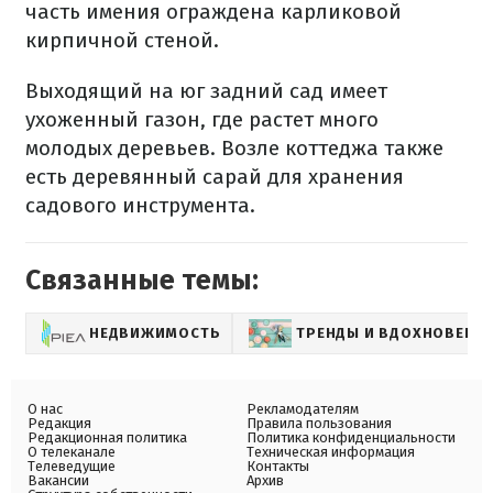
часть имения ограждена карликовой
кирпичной стеной.
Выходящий на юг задний сад имеет
ухоженный газон, где растет много
молодых деревьев. Возле коттеджа также
есть деревянный сарай для хранения
садового инструмента.
Связанные темы:
НЕДВИЖИМОСТЬ
ТРЕНДЫ И ВДОХНОВЕНИ
О нас
Рекламодателям
Редакция
Правила пользования
Редакционная политика
Политика конфиденциальности
О телеканале
Техническая информация
Телеведущие
Контакты
Вакансии
Архив