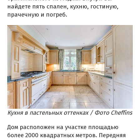
найдете пять спален, кухню, гостиную,
прачечную и погреб.
Кухня в пастельных оттенках / Фото Cheffins
Дом расположен на участке площадью
более 2000 квадратных метров. Передняя