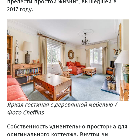
прелести простой жизни", вышедшей в
2017 году.
Яркая гостиная с деревянной мебелью /
Фото Cheffins
Собственность удивительно просторна для
оригинального коттеджа. Внутри вы