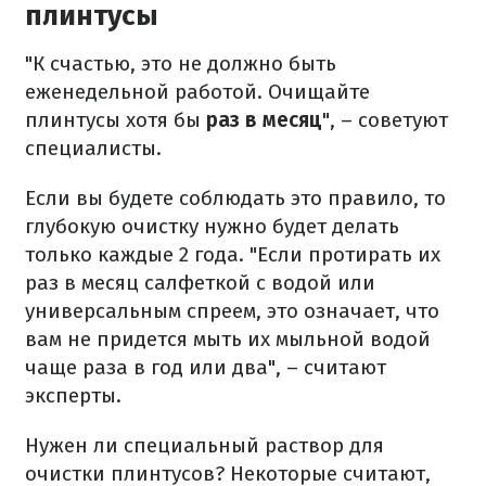
плинтусы
"К счастью, это не должно быть
еженедельной работой. Очищайте
плинтусы хотя бы
раз в месяц
", – советуют
специалисты.
Если вы будете соблюдать это правило, то
глубокую очистку нужно будет делать
только каждые 2 года. "Если протирать их
раз в месяц салфеткой с водой или
универсальным спреем, это означает, что
вам не придется мыть их мыльной водой
чаще раза в год или два", – считают
эксперты.
Нужен ли специальный раствор для
очистки плинтусов? Некоторые считают,