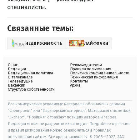
специалисты.
Связанные темы:
НЕДВИЖИМОСТЬ
ЛАЙФХАКИ
О нас
Рекламодателям
Редакция
Правила пользования
Редакционная политика
Политика конфиденциальности
О телеканале
Техническая информация
Телеведущие
Контакты
Вакансии
Архив
Структура собственности
Все коммерческие рекламные материалы обозначены словами
"Спецпроект" или "Партнерский материал". Материалы с пометкой
"Эксперт", "Позиция" отражают позицию авторов и героев.
Редакция может не разделять их взглядов. Подробнее о рекламе
и правил цитирования можно ознакомиться в правилах
пользования сайтом. Все права защищены. © 2005—2022, ЗАО