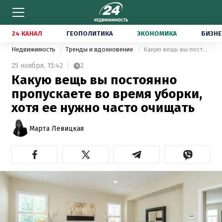
24 КАНАЛ
ГЕОПОЛИТИКА
ЭКОНОМИКА
БИЗНЕ
Недвижимость
Тренды и вдохновение
Какую вещь вы постоянно пропускаете во время уборки, хотя ее нужно часто очищать
25 ноября,
15:42
2
Какую вещь вы постоянно
пропускаете во время уборки,
хотя ее нужно часто очищать
Марта Левицкая