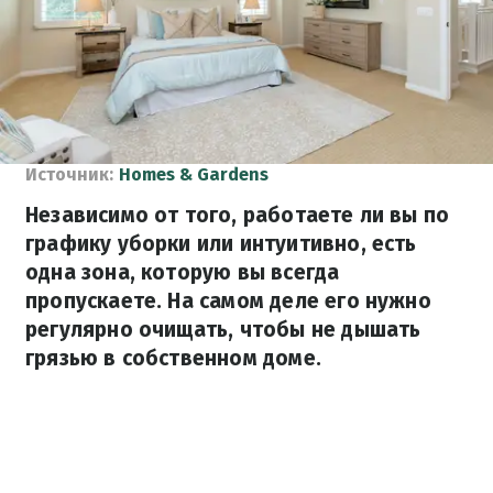
Источник:
Homes & Gardens
Независимо от того, работаете ли вы по
графику уборки или интуитивно, есть
одна зона, которую вы всегда
пропускаете. На самом деле его нужно
регулярно очищать, чтобы не дышать
грязью в собственном доме.