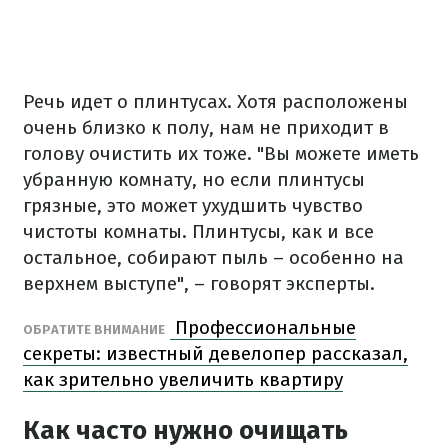
Речь идет о плинтусах. Хотя расположены
очень близко к полу, нам не приходит в
голову очистить их тоже. "Вы можете иметь
убранную комнату, но если плинтусы
грязные, это может ухудшить чувство
чистоты комнаты. Плинтусы, как и все
остальное, собирают пыль – особенно на
верхнем выступе", – говорят эксперты.
Профессиональные
ОБРАТИТЕ ВНИМАНИЕ
секреты: известный девелопер рассказал,
как зрительно увеличить квартиру
Как часто нужно очищать