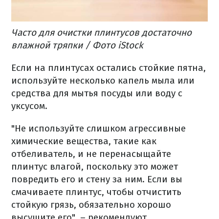
Часто для очистки плинтусов достаточно
влажной тряпки / Фото iStock
Если на плинтусах остались стойкие пятна,
используйте несколько капель мыла или
средства для мытья посуды или воду с
уксусом.
"Не используйте слишком агрессивные
химические вещества, такие как
отбеливатель, и не перенасыщайте
плинтус влагой, поскольку это может
повредить его и стену за ним. Если вы
смачиваете плинтус, чтобы отчистить
стойкую грязь, обязательно хорошо
высушите его", – рекомендуют