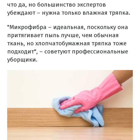
что да, но большинство экспертов
убеждают – нужна только влажная тряпка.
"Микрофибра – идеальная, поскольку она
притягивает пыль лучше, чем обычная
ткань, но хлопчатобумажная тряпка тоже
подходит", – советуют профессиональные
уборщики.