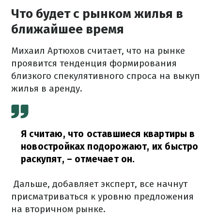
Что будет с рынком жилья в
ближайшее время
Михаил Артюхов считает, что на рынке
проявится тенденция формирования
близкого спекулятивного спроса на выкуп
жилья в аренду.
Я считаю, что оставшиеся квартиры в
новостройках подорожают, их быстро
раскупят,
– отмечает он.
Дальше,
добавляет эксперт
,
все начнут
присматриваться к уровню предложения
на вторичном рынке.