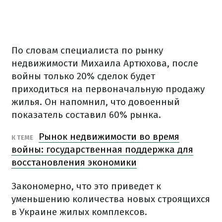
По словам специалиста по рынку
недвижимости Михаила Артюхова, после
войны только 20% сделок будет
приходиться на первоначальную продажу
жилья.
Он напомнил, что довоенный
показатель составил 60% рынка.
Рынок недвижимости во время
К ТЕМЕ
войны: государственная поддержка для
восстановления экономики
Закономерно, что это приведет к
уменьшению количества новых строящихся
в Украине жилых комплексов.