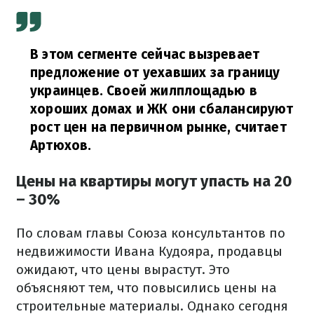
В этом сегменте сейчас вызревает
предложение от уехавших за границу
украинцев.
Своей жилплощадью в
хороших домах и ЖК они сбалансируют
рост цен на первичном рынке,
считает
Артюхов
.
Цены на квартиры могут упасть на 20
– 30%
По словам главы Союза консультантов по
недвижимости Ивана Кудояра, продавцы
ожидают, что цены вырастут.
Это
объясняют тем, что повысились цены на
строительные материалы.
Однако сегодня