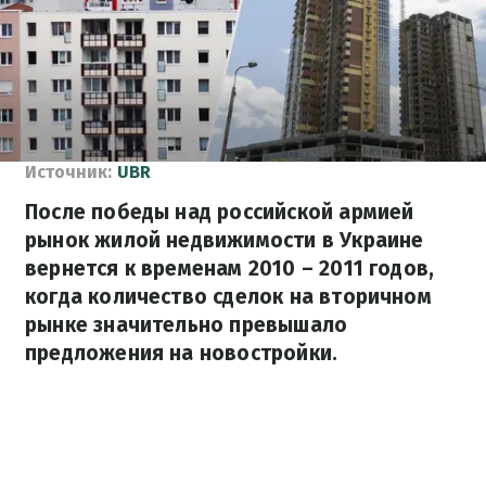
Источник:
UBR
После победы над российской армией
рынок жилой недвижимости в Украине
вернется к временам 2010 – 2011 годов,
когда количество сделок на вторичном
рынке значительно превышало
предложения на новостройки.