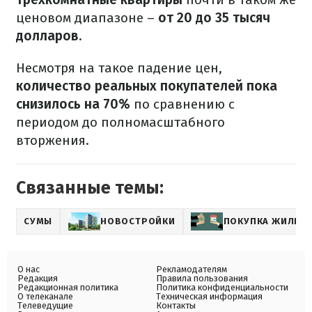
ценовом диапазоне –
от 20 до 35 тысяч
долларов
.
Несмотря на такое падение цен,
количество реальных покупателей пока
снизилось на 70%
по сравнению с
периодом до полномасштабного
вторжения.
Связанные темы:
СУМЫ
НОВОСТРОЙКИ
ПОКУПКА ЖИЛЬЯ
О нас
Рекламодателям
Редакция
Правила пользования
Редакционная политика
Политика конфиденциальности
О телеканале
Техническая информация
Телеведущие
Контакты