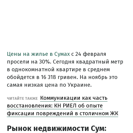
Цены на жилье в Сумах
с 24 февраля
просели на 30%. Сегодня квадратный метр
в однокомнатной квартире в среднем
обойдется в 16 318 гривен. На ноябрь это
самая низкая цена по Украине.
Коммуникации как часть
ЧИТАЙТЕ ТАКЖЕ
восстановления: КН РИЕЛ об опыте
фиксации повреждений в столичном ЖК
Рынок недвижимости Сум: