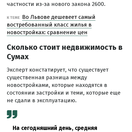
частности из-за нового закона 2600.
Во Львове дешевеет самый
К ТЕМЕ
востребованный класс жилья в
новостройках: сравнение цен
Сколько стоит недвижимость в
Сумах
Эксперт констатирует, что существует
существенная разница между
новостройками, которые находятся в
состоянии застройки и теми, которые еще
не сдали в эксплуатацию.
На сегодняшний день, средняя