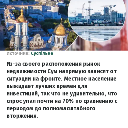
Источник:
Суспільне
Из-за своего расположения рынок
недвижимости Сум напрямую зависит от
ситуации на фронте. Местное население
выжидает лучших времен для
инвестиций, так что не удивительно, что
спрос упал почти на 70% по сравнению с
периодом до полномасштабного
вторжения.