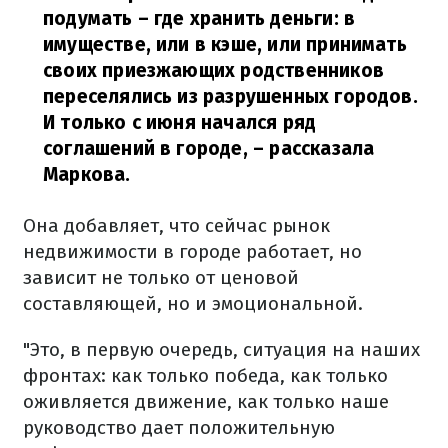
подумать – где хранить деньги: в
имуществе, или в кэше, или принимать
своих приезжающих родственников
переселялись из разрушенных городов.
И только с июня начался ряд
соглашений в городе,
– рассказала
Маркова.
Она добавляет, что сейчас рынок
недвижимости в городе работает, но
зависит не только от ценовой
составляющей, но и эмоциональной.
"Это, в первую очередь, ситуация на наших
фронтах: как только победа, как только
оживляется движение, как только наше
руководство дает положительную