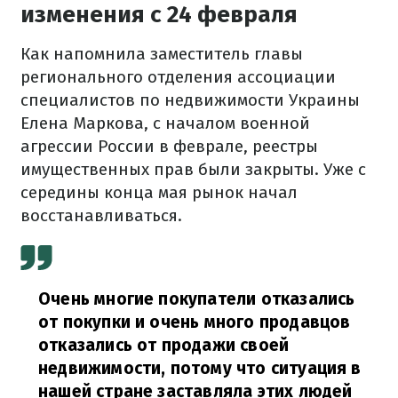
изменения с 24 февраля
Как напомнила заместитель главы
регионального отделения ассоциации
специалистов по недвижимости Украины
Елена Маркова, с началом военной
агрессии России в феврале, реестры
имущественных прав были закрыты. Уже с
середины конца мая рынок начал
восстанавливаться.
Очень многие покупатели отказались
от покупки и очень много продавцов
отказались от продажи своей
недвижимости, потому что ситуация в
нашей стране заставляла этих людей