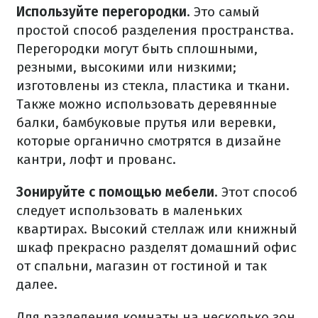
Используйте перегородки
. Это самый
простой способ разделения пространства.
Перегородки могут быть сплошными,
резными, высокими или низкими;
изготовлены из стекла, пластика и ткани.
Также можно использовать деревянные
балки, бамбуковые прутья или веревки,
которые органично смотрятся в дизайне
кантри, лофт и прованс.
Зонируйте с помощью мебели
. Этот способ
следует использовать в маленьких
квартирах. Высокий стеллаж или книжный
шкаф прекрасно разделят домашний офис
от спальни, магазин от гостиной и так
далее.
Для разделения комнаты на несколько зон