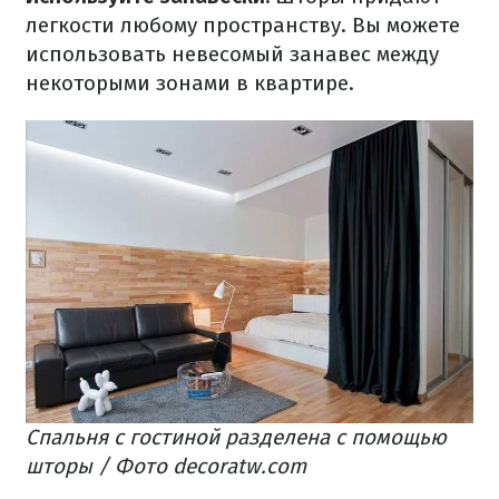
легкости любому пространству. Вы можете
использовать невесомый занавес между
некоторыми зонами в квартире.
Спальня с гостиной разделена с помощью
шторы / Фото decoratw.com