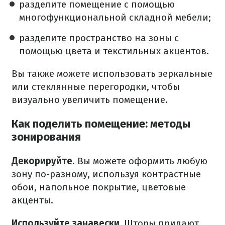
разделите помещение с помощью
многофункциональной складной мебели;
разделите пространство на зоны с
помощью цвета и текстильных акцентов.
Вы также можете использовать зеркальные
или стеклянные перегородки, чтобы
визуально увеличить помещение.
Как поделить помещение: методы
зонирования
Декорируйте
. Вы можете оформить любую
зону по-разному, используя контрастные
обои, напольное покрытие, цветовые
акценты.
Используйте занавески.
Шторы придают