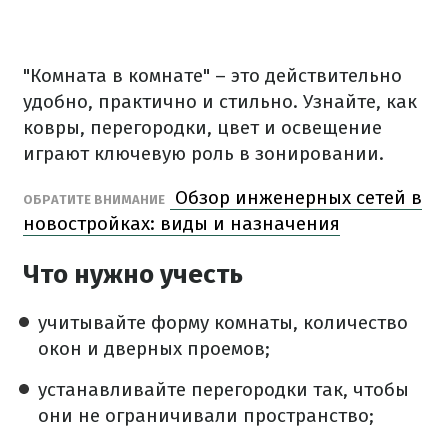
"Комната в комнате" – это действительно
удобно, практично и стильно. Узнайте, как
ковры, перегородки, цвет и освещение
играют ключевую роль в зонировании.
Обзор инженерных сетей в
ОБРАТИТЕ ВНИМАНИЕ
новостройках: виды и назначения
Что нужно учесть
учитывайте форму комнаты, количество
окон и дверных проемов;
устанавливайте перегородки так, чтобы
они не ограничивали пространство;