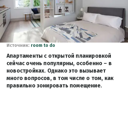
Источник:
room to do
Апартаменты с открытой планировкой
сейчас очень популярны, особенно – в
новостройках. Однако это вызывает
много вопросов, в том числе о том, как
правильно зонировать помещение.