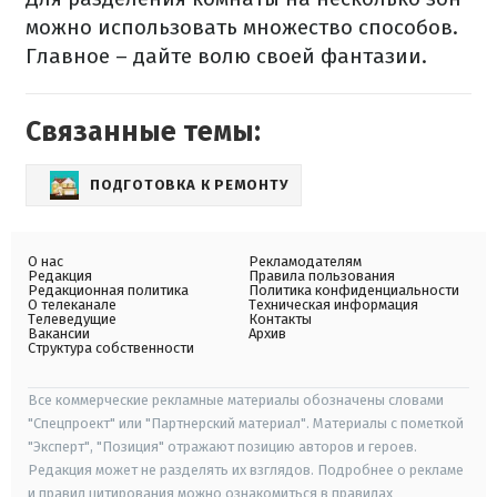
можно использовать множество способов.
Главное – дайте волю своей фантазии.
Связанные темы:
ПОДГОТОВКА К РЕМОНТУ
О нас
Рекламодателям
Редакция
Правила пользования
Редакционная политика
Политика конфиденциальности
О телеканале
Техническая информация
Телеведущие
Контакты
Вакансии
Архив
Структура собственности
Все коммерческие рекламные материалы обозначены словами
"Спецпроект" или "Партнерский материал". Материалы с пометкой
"Эксперт", "Позиция" отражают позицию авторов и героев.
Редакция может не разделять их взглядов. Подробнее о рекламе
и правил цитирования можно ознакомиться в правилах