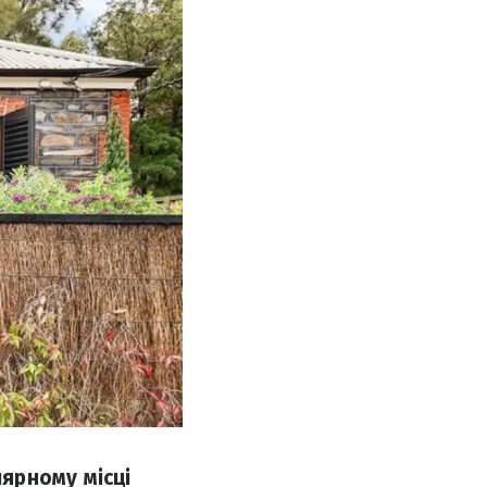
ярному місці