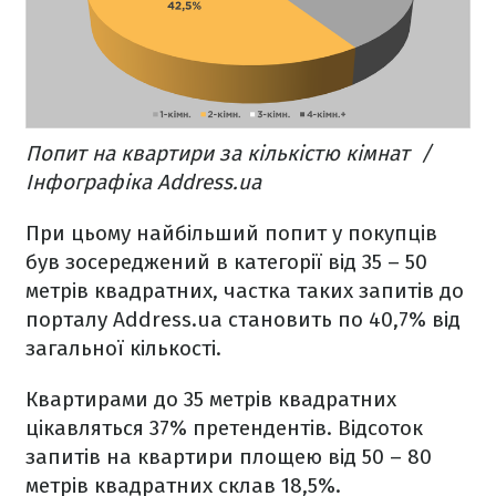
Попит на квартири за кількістю кімнат /
Інфографіка Address.ua
При цьому найбільший попит у покупців
був зосереджений в категорії від 35 – 50
метрів квадратних, частка таких запитів до
порталу Address.ua становить по 40,7% від
загальної кількості.
Квартирами до 35 метрів квадратних
цікавляться 37% претендентів. Відсоток
запитів на квартири площею від 50 – 80
метрів квадратних склав 18,5%.