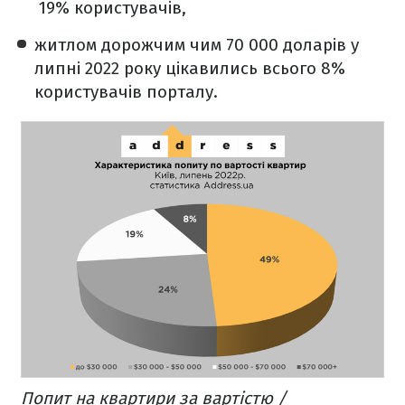
19% користувачів,
житлом дорожчим чим 70 000 доларів у
липні 2022 року цікавились всього 8%
користувачів порталу.
Попит на квартири за вартістю /