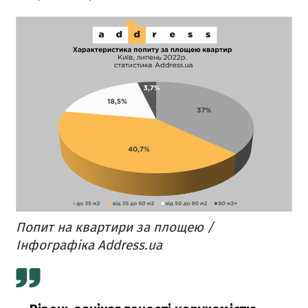
Попит на квартири за площею /
Інфографіка Address.ua