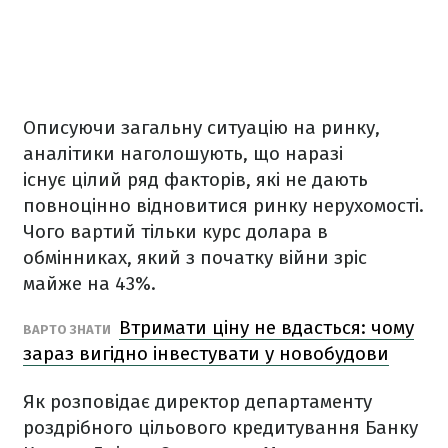
Описуючи загальну ситуацію на ринку,
аналітики наголошують, що наразі
існує цілий ряд факторів, які не дають
повноцінно відновитися ринку нерухомості.
Чого вартий тільки курс долара в
обмінниках, який з початку війни зріс
майже на 43%.
Втримати ціну не вдасться: чому
ВАРТО ЗНАТИ
зараз вигідно інвестувати у новобудови
Як розповідає директор департаменту
роздрібного цільового кредитування Банку