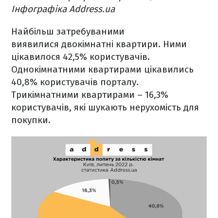
Інфографіка Address.ua
Найбільш затребуваними
виявилися двокімнатні квартири. Ними
цікавилося 42,5% користувачів.
Однокімнатними квартирами цікавились
40,8% користувачів порталу.
Трикімнатними квартирами – 16,3%
користувачів, які шукають нерухомість для
покупки.