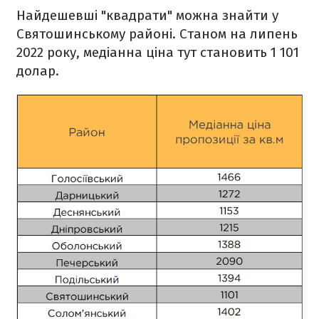
Найдешевші "квадрати" можна знайти у
Святошинському районі. Станом на липень
2022 року, медіанна ціна тут становить 1 101
долар.