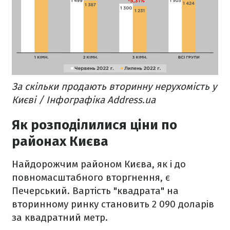
За скільки продають вторинну нерухомість у
Києві / Інфографіка Address.ua
Як розподілилися ціни по
районах Києва
Найдорожчим районом Києва, як і до
повномасштабного вторгнення, є
Печерський. Вартість "квадрата" на
вторинному ринку становить 2 090 доларів
за квадратний метр.