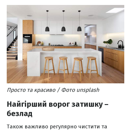
Просто та красиво / Фото unsplash
Найгірший ворог затишку –
безлад
Також важливо регулярно чистити та