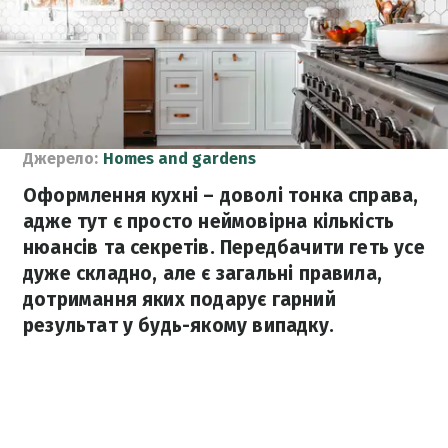
Джерело:
Нomes and gardens
Оформлення кухні – доволі тонка справа,
адже тут є просто неймовірна кількість
нюансів та секретів. Передбачити геть усе
дуже складно, але є загальні правила,
дотримання яких подарує гарний
результат у будь-якому випадку.