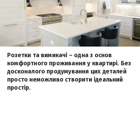
Розетки та вимикачі – одна з основ
комфортного проживання у квартирі. Без
досконалого продумування цих деталей
просто неможливо створити ідеальний
простір.