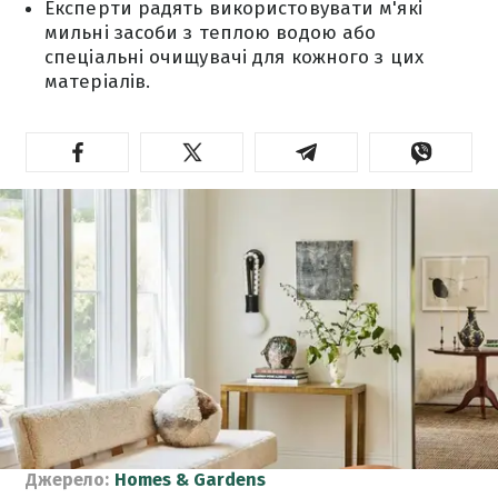
Експерти радять використовувати м'які
мильні засоби з теплою водою або
спеціальні очищувачі для кожного з цих
матеріалів.
Джерело:
Homes & Gardens