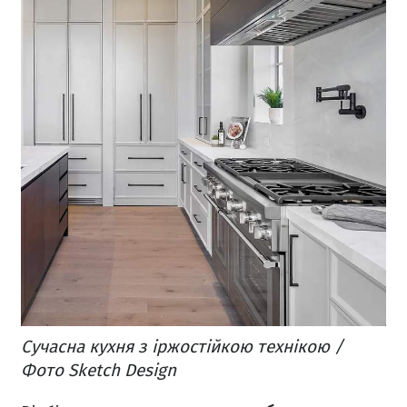
Сучасна кухня з іржостійкою технікою /
Фото Sketch Design