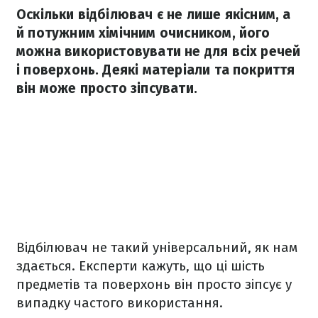
Оскільки відбілювач є не лише якісним, а
й потужним хімічним очисником, його
можна використовувати не для всіх речей
і поверхонь. Деякі матеріали та покриття
він може просто зіпсувати.
Відбілювач не такий універсальний, як нам
здається. Експерти кажуть, що ці шість
предметів та поверхонь він просто зіпсує у
випадку частого використання.