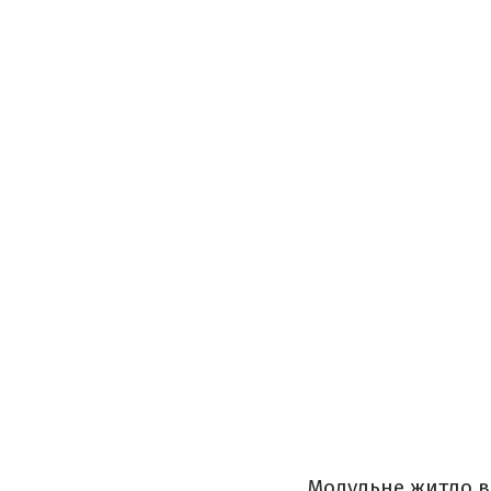
Модульне житло в