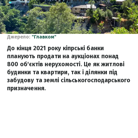
Джерело:
"Главком"
До кінця 2021 року кіпрські банки
планують продати на аукціонах понад
800 об'єктів нерухомості. Це як житлові
будинки та квартири, так і ділянки під
забудову та землі сільськогосподарського
призначення.