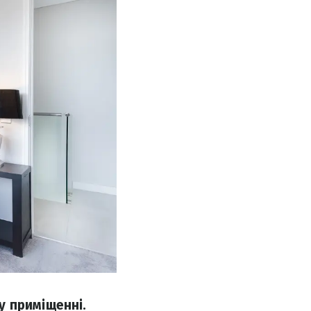
у приміщенні.