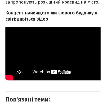
запропонують розкішний краєвид на місто.
Концепт найвищого житлового будинку у
світі: дивіться відео
Пов'язані теми: