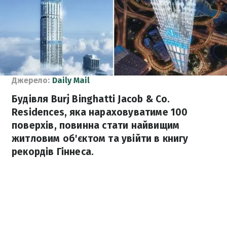
Джерело:
Daily Mail
Будівля Burj Binghatti Jacob & Co.
Residences, яка нараховуватиме 100
поверхів, повинна стати найвищим
житловим об'єктом та увійти в книгу
рекордів Гіннеса.