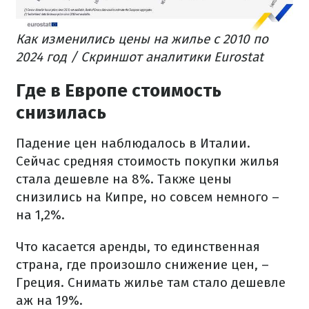
Как изменились цены на жилье с 2010 по
2024 год / Скриншот аналитики Eurostat
Где в Европе стоимость
снизилась
Падение цен наблюдалось в Италии.
Сейчас средняя стоимость покупки жилья
стала дешевле на 8%. Также цены
снизились на Кипре, но совсем немного –
на 1,2%.
Что касается аренды, то единственная
страна, где произошло снижение цен, –
Греция. Снимать жилье там стало дешевле
аж на 19%.