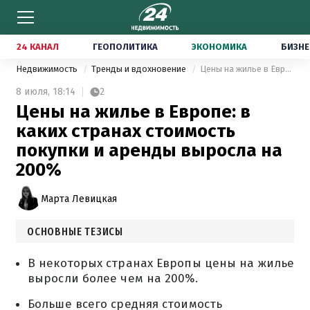
24 КАНАЛ
ГЕОПОЛИТИКА
ЭКОНОМИКА
БИЗНЕ
Недвижимость
Тренды и вдохновение
Цены на жилье в Европе: в каких странах стоимость покупки и аренды выросла на 200%
8 июля,
18:14
2
Цены на жилье в Европе: в
каких странах стоимость
покупки и аренды выросла на
200%
Марта Левицкая
ОСНОВНЫЕ ТЕЗИСЫ
В некоторых странах Европы цены на жилье
выросли более чем на 200%.
Больше всего средняя стоимость