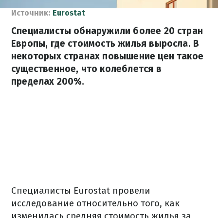
Источник:
Eurostat
Специалисты обнаружили более 20 стран
Европы, где стоимость жилья выросла. В
некоторых странах повышение цен такое
существенное, что колеблется в
пределах 200%.
Специалисты Eurostat провели
исследование относительно того, как
изменилась средняя стоимость жилья за