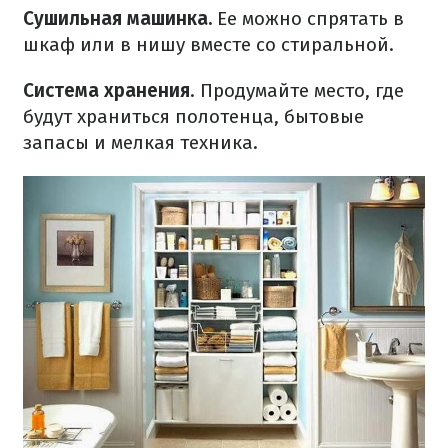
Сушильная машинка.
Ее можно спрятать в
шкаф или в нишу вместе со стиральной.
Система хранения
. Продумайте место, где
будут храниться полотенца, бытовые
запасы и мелкая техника.