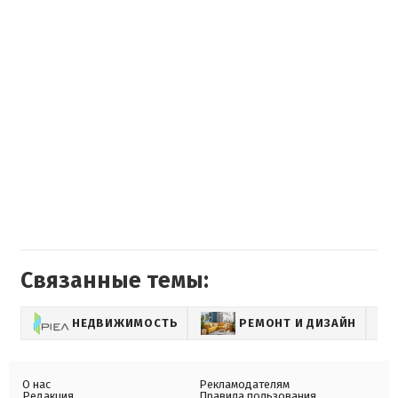
Связанные темы:
НЕДВИЖИМОСТЬ
РЕМОНТ И ДИЗАЙН
О нас
Рекламодателям
Редакция
Правила пользования