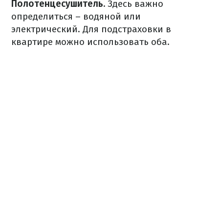
Полотенцесушитель.
Здесь важно
определиться – водяной или
электрический. Для подстраховки в
квартире можно использовать оба.