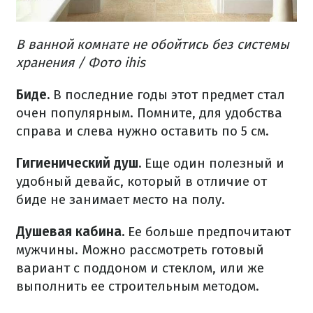
В ванной комнате не обойтись без системы
хранения / Фото ihis
Биде.
В последние годы этот предмет стал
очен популярным. Помните, для удобства
справа и слева нужно оставить по 5 см.
Гигиенический душ.
Еще один полезный и
удобный девайс, который в отличие от
биде не занимает место на полу.
Душевая кабина.
Ее больше предпочитают
мужчины. Можно рассмотреть готовый
вариант с поддоном и стеклом, или же
выполнить ее строительным методом.