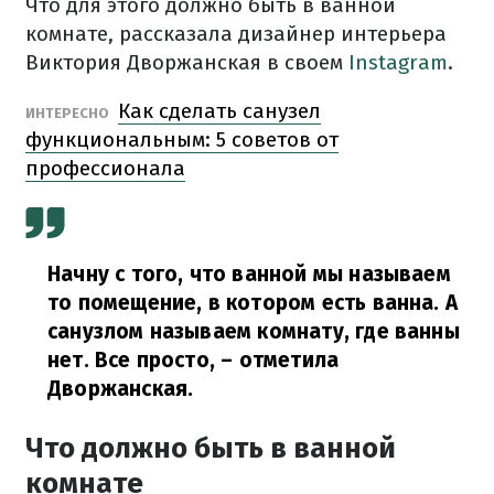
Что для этого должно быть в ванной
комнате, рассказала дизайнер интерьера
Виктория Дворжанская в своем
Instagram
.
Как сделать санузел
ИНТЕРЕСНО
функциональным: 5 советов от
профессионала
Начну с того, что ванной мы называем
то помещение, в котором есть ванна. А
санузлом называем комнату, где ванны
нет. Все просто, – отметила
Дворжанская.
Что должно быть в ванной
комнате