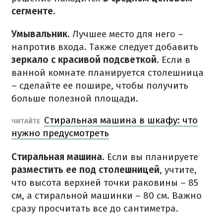
сегменте.
Умывальник
. Лучшее место для него –
напротив входа. Также следует добавить
зеркало с красивой подсветкой
. Если в
ванной комнате планируется столешница
– сделайте ее пошире, чтобы получить
больше полезной площади.
Стиральная машина в шкафу: что
ЧИТАЙТЕ
нужно предусмотреть
Стиральная машина
. Если вы планируете
разместить ее под столешницей
, учтите,
что высота верхней точки раковины – 85
см, а стиральной машинки – 80 см. Важно
сразу просчитать все до сантиметра.