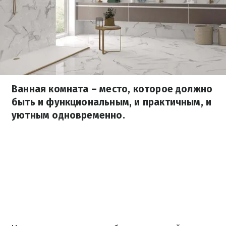
Ванная комната – место, которое должно
быть и функциональным, и практичным, и
уютным одновременно.