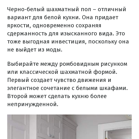
Черно-белый шахматный пол – отличный
вариант для белой кухни. Она придает
яркости, одновременно сохраняя
сдержанность для изысканного вида. Это
тоже выгодная инвестиция, поскольку она
не выйдет из моды.
Выбирайте между ромбовидным рисунком
или классической шахматной формой.
Первый создает чувство движения и
элегантное сочетание с белыми шкафами.
Второй может сделать кухню более
непринужденной.