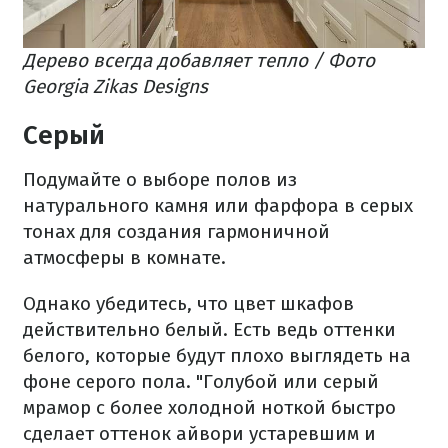
Дерево всегда добавляет тепло / Фото
Georgia Zikas Designs
Серый
Подумайте о выборе полов из
натурального камня или фарфора в серых
тонах для создания гармоничной
атмосферы в комнате.
Однако убедитесь, что цвет шкафов
действительно белый. Есть ведь оттенки
белого, которые будут плохо выглядеть на
фоне серого пола. "Голубой или серый
мрамор с более холодной ноткой быстро
сделает оттенок айвори устаревшим и