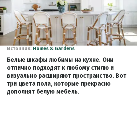
Источник:
Homes & Gardens
Белые шкафы любимы на кухне. Они
отлично подходят к любому стилю и
визуально расширяют пространство. Вот
три цвета пола, которые прекрасно
дополнят белую мебель.