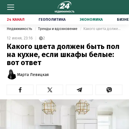
24 КАНАЛ
ГЕОПОЛИТИКА
ЭКОНОМИКА
БИЗНЕ
Недвижимость
Тренды и вдохновение
Какого цвета должен быть пол на кухне, если шкафы белые: вот ответ
12 июня,
23:16
2
Какого цвета должен быть пол
на кухне, если шкафы белые:
вот ответ
Марта Левицкая