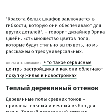
"Красота белых шкафов заключается в
гибкости, которую они обеспечивают для
других деталей", – говорит дизайнер Эрика
Джейн. Есть множество цветов пола,
которые будут стильно выглядеть, но мы
расскажем о трех универсальных.
Что такое сервисные
ОБРАТИТЕ ВНИМАНИЕ
центры застройщика и как они облегчают
покупку жилья в новостройках
Теплый деревянный оттенок
Деревянные полы средних тонов –
привлекательный и вечный выбор для