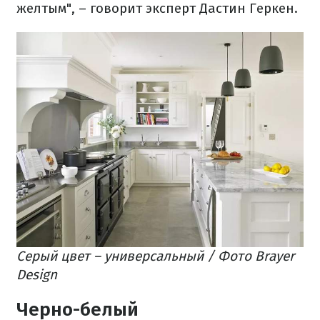
желтым", – говорит эксперт Дастин Геркен.
Серый цвет – универсальный / Фото Brayer
Design
Черно-белый