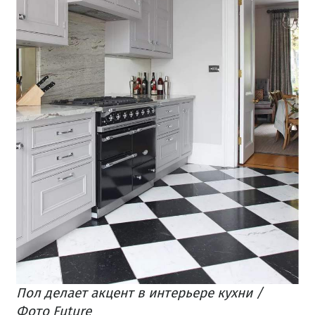
Пол делает акцент в интерьере кухни /
Фото Future