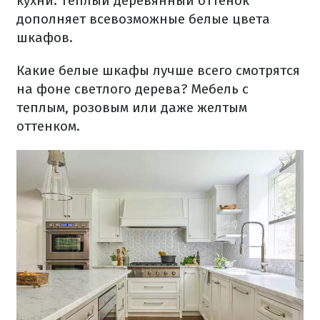
кухни. Теплый деревянный оттенок
дополняет всевозможные белые цвета
шкафов.
Какие белые шкафы лучше всего смотрятся
на фоне светлого дерева? Мебель с
теплым, розовым или даже желтым
оттенком.