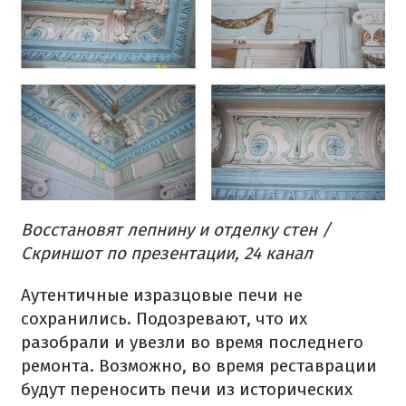
Восстановят лепнину и отделку стен /
Скриншот по презентации, 24 канал
Аутентичные изразцовые печи не
сохранились. Подозревают, что их
разобрали и увезли во время последнего
ремонта. Возможно, во время реставрации
будут переносить печи из исторических