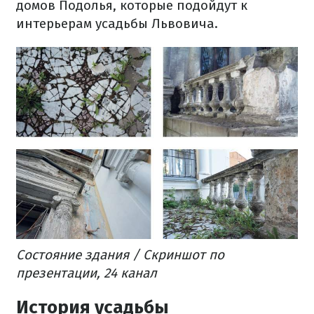
домов Подолья, которые подойдут к
интерьерам усадьбы Львовича.
Состояние здания / Скриншот по
презентации, 24 канал
История усадьбы