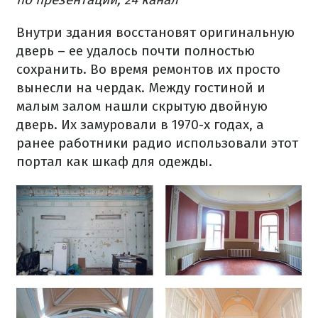
Внутри здания восстановят оригинальную
дверь – ее удалось почти полностью
сохранить. Во время ремонтов их просто
вынесли на чердак. Между гостиной и
малым залом нашли скрытую двойную
дверь. Их замуровали в 1970-х годах, а
ранее работники радио использовали этот
портал как шкаф для одежды.