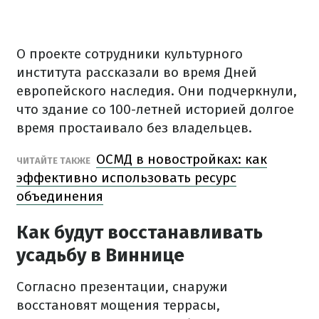
О проекте сотрудники культурного
института рассказали во время Дней
европейского наследия. Они подчеркнули,
что здание со 100-летней историей долгое
время простаивало без владельцев.
ОСМД в новостройках: как
ЧИТАЙТЕ ТАКЖЕ
эффективно использовать ресурс
объединения
Как будут восстанавливать
усадьбу в Виннице
Согласно презентации, снаружи
восстановят мощения террасы,