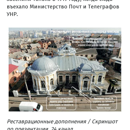
въехало Министерство Почт и Телеграфов
УНР.
Реставрационные дополнения / Скриншот
по презентации, 24 канал