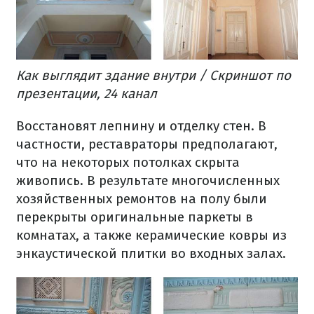
Как выглядит здание внутри / Скриншот по
презентации, 24 канал
Восстановят лепнину и отделку стен. В
частности, реставраторы предполагают,
что на некоторых потолках скрыта
живопись. В результате многочисленных
хозяйственных ремонтов на полу были
перекрыты оригинальные паркеты в
комнатах, а также керамические ковры из
энкаустической плитки во входных залах.