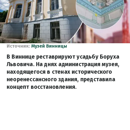
Источник:
Музей Винницы
В Виннице реставрируют усадьбу Боруха
Львовича. На днях администрация музея,
находящегося в стенах исторического
неоренессансного здания, представила
концепт восстановления.