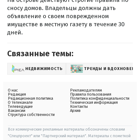
сносу домов. Владельцы должны дать
объявление о своем поврежденном
имуществе в местную газету в течение 30
дней.
Связанные темы:
НЕДВИЖИМОСТЬ
ТРЕНДЫ И ВДОХНОВЕНИ
О нас
Рекламодателям
Редакция
Правила пользования
Редакционная политика
Политика конфиденциальности
О телеканале
Техническая информация
Телеведущие
Контакты
Вакансии
Архив
Структура собственности
Все коммерческие рекламные материалы обозначены словами
"Спецпроект" или "Партнерский материал". Материалы с пометкой