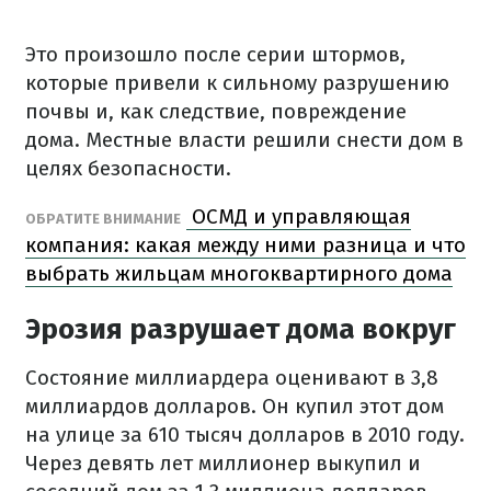
Это произошло после серии штормов,
которые привели к сильному разрушению
почвы и, как следствие, повреждение
дома. Местные власти решили снести дом в
целях безопасности.
ОСМД и управляющая
ОБРАТИТЕ ВНИМАНИЕ
компания: какая между ними разница и что
выбрать жильцам многоквартирного дома
Эрозия разрушает дома вокруг
Состояние миллиардера оценивают в 3,8
миллиардов долларов. Он купил этот дом
на улице за 610 тысяч долларов в 2010 году.
Через девять лет миллионер выкупил и