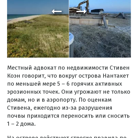
Местный адвокат по недвижимости Стивен
Коэн говорит, что вокруг острова Нантакет
по меньшей мере 5 – 6 горячих активных
эрозионных точек. Они угрожают не только
домам, но и в аэропорту. По оценкам
Стивена, ежегодно из-за разрушения
почвы приходится переносить или сносить
1 – 2 дома.
На острове действуют строгие правила по