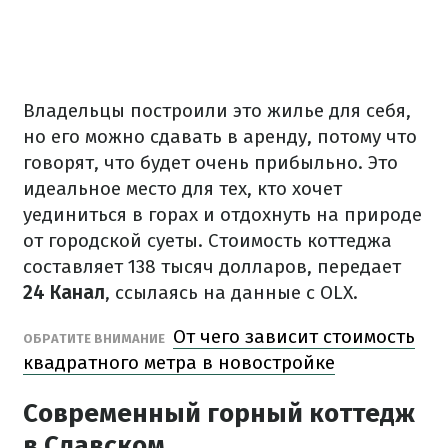
Владельцы построили это жилье для себя,
но его можно сдавать в аренду, потому что
говорят, что будет очень прибыльно. Это
идеальное место для тех, кто хочет
уединиться в горах и отдохнуть на природе
от городской суеты. Стоимость коттеджа
составляет 138 тысяч долларов, передает
24 Канал
, ссылаясь на данные с OLX.
От чего зависит стоимость
ОБРАТИТЕ ВНИМАНИЕ
квадратного метра в новостройке
Современный горный коттедж
в Славском