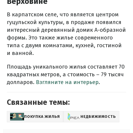
Верховине
В карпатском селе, что является центром
гуцульской культуры, в продаже появился
интересный деревянный домик А-образной
формы. Это также жилье современного
типа с двумя комнатами, кухней, гостиной
и ванной.
Площадь уникального жилья составляет 70
квадратных метров, а стоимость – 79 тысяч
долларов.
Взгляните на интерьер
.
Связанные темы:
ПОКУПКА ЖИЛЬЯ
НЕДВИЖИМОСТЬ