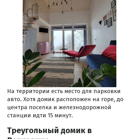
На территории есть место для парковки
авто. Хотя домик расположен на горе, до
центра поселка и железнодорожной
станции идти 15 минут.
Треугольный домик в