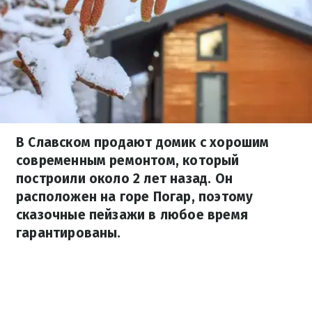
В Славском продают домик с хорошим
современным ремонтом, который
построили около 2 лет назад. Он
расположен на горе Погар, поэтому
сказочные пейзажи в любое время
гарантированы.