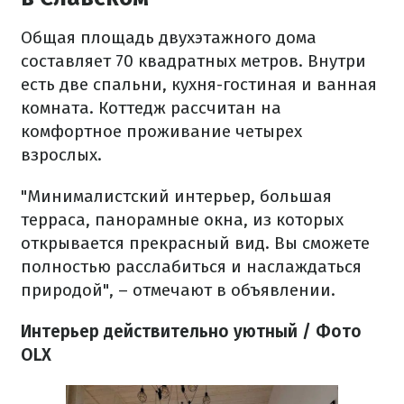
Общая площадь двухэтажного дома
составляет 70 квадратных метров. Внутри
есть две спальни, кухня-гостиная и ванная
комната. Коттедж рассчитан на
комфортное проживание четырех
взрослых.
"Минималистский интерьер, большая
терраса, панорамные окна, из которых
открывается прекрасный вид. Вы сможете
полностью расслабиться и наслаждаться
природой", – отмечают в объявлении.
Интерьер действительно уютный / Фото
OLX