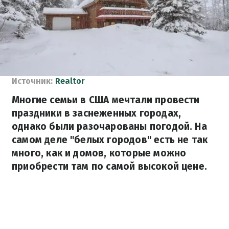
Источник:
Realtor
Многие семьи в США мечтали провести
праздники в заснеженных городах,
однако были разочарованы погодой. На
самом деле "белых городов" есть не так
много, как и домов, которые можно
приобрести там по самой высокой цене.