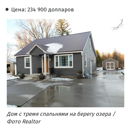
Цена: 234 900 долларов
Дом с тремя спальнями на берегу озера /
Фото Realtor