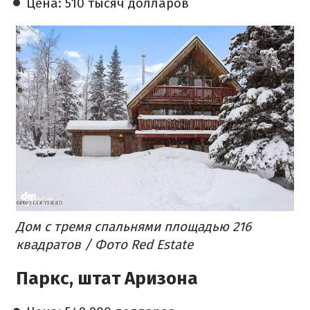
Цена: 510 тысяч долларов
Дом с тремя спальнями площадью 216
квадратов / Фото Red Estate
Паркс, штат Аризона