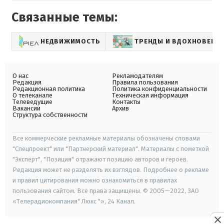
Связанные темы:
НЕДВИЖИМОСТЬ
ТРЕНДЫ И ВДОХНОВЕНИ
О нас
Рекламодателям
Редакция
Правила пользования
Редакционная политика
Политика конфиденциальности
О телеканале
Техническая информация
Телеведущие
Контакты
Вакансии
Архив
Структура собственности
Все коммерческие рекламные материалы обозначены словами
"Спецпроект" или "Партнерский материал". Материалы с пометкой
"Эксперт", "Позиция" отражают позицию авторов и героев.
Редакция может не разделять их взглядов. Подробнее о рекламе
и правил цитирования можно ознакомиться в правилах
пользования сайтом. Все права защищены. © 2005—2022, ЗАО
«Телерадиокомпания" Люкс "», 24 Канал.