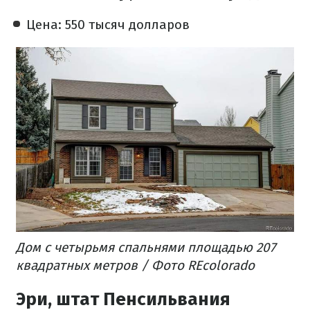
Цена: 550 тысяч долларов
Дом с четырьмя спальнями площадью 207
квадратных метров / Фото REcolorado
Эри, штат Пенсильвания