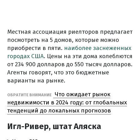
Местная ассоциация риелторов предлагает
посмотреть на 5 домов, которые можно
приобрести в пяти.
наиболее заснеженных
городах США
. Цены на эти дома колеблются
от 234 900 долларов до 550 тысяч долларов.
Агенты говорят, что это бюджетные
варианты на рынке.
Что ожидает рынок
ОБРАТИТЕ ВНИМАНИЕ
недвижимости в 2024 году: от глобальных
тенденций до локальных прогнозов
Игл-Ривер, штат Аляска