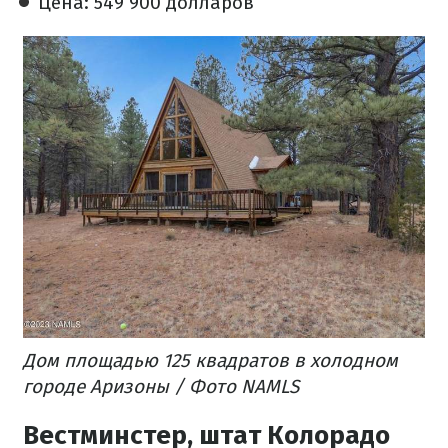
Цена: 549 900 долларов
Дом площадью 125 квадратов в холодном
городе Аризоны / Фото NAMLS
Вестминстер, штат Колорадо