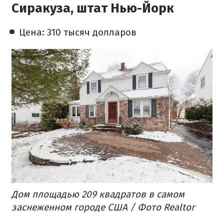
Сиракуза, штат Нью-Йорк
Цена: 310 тысяч долларов
Дом площадью 209 квадратов в самом
заснеженном городе США / Фото Realtor