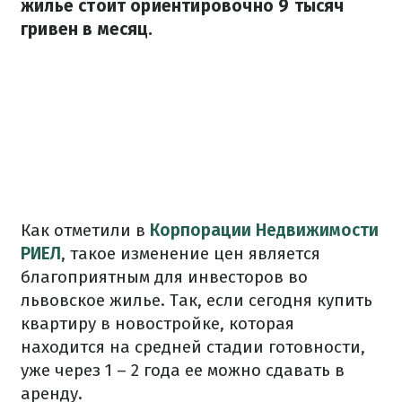
жилье стоит ориентировочно 9 тысяч
гривен в месяц.
Как отметили в
Корпорации Недвижимости
РИЕЛ
, такое изменение цен является
благоприятным для инвесторов во
львовское жилье. Так, если сегодня купить
квартиру в новостройке, которая
находится на средней стадии готовности,
уже через 1 – 2 года ее можно сдавать в
аренду.