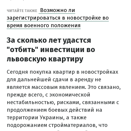
Возможно ли
ЧИТАЙТЕ ТАКЖЕ
зарегистрироваться в новостройке во
время военного положения
За сколько лет удастся
"отбить" инвестиции во
львовскую квартиру
Сегодня покупка квартир в новостройках
для дальнейшей сдачи в аренду не
является массовым явлением. Это связано,
прежде всего, с экономической
нестабильностью, рисками, связанными с
продолжением боевых действий на
территории Украины, а также
подорожанием стройматериалов, что