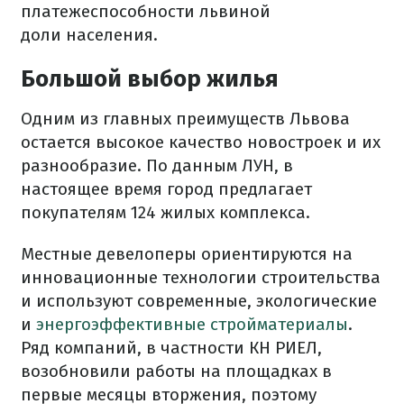
платежеспособности львиной
доли населения.
Большой выбор жилья
Одним из главных преимуществ Львова
остается высокое качество новостроек и их
разнообразие. По данным ЛУН, в
настоящее время город предлагает
покупателям 124 жилых комплекса.
Местные девелоперы ориентируются на
инновационные технологии строительства
и используют современные, экологические
и
энергоэффективные стройматериалы
.
Ряд компаний, в частности КН РИЕЛ,
возобновили работы на площадках в
первые месяцы вторжения, поэтому