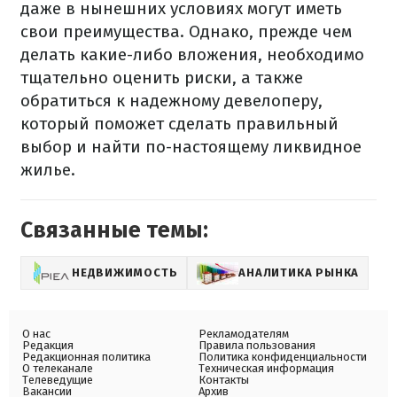
даже в нынешних условиях могут иметь
свои преимущества. Однако, прежде чем
делать какие-либо вложения, необходимо
тщательно оценить риски, а также
обратиться к надежному девелоперу,
который поможет сделать правильный
выбор и найти по-настоящему ликвидное
жилье.
Связанные темы:
НЕДВИЖИМОСТЬ
АНАЛИТИКА РЫНКА
О нас
Рекламодателям
Редакция
Правила пользования
Редакционная политика
Политика конфиденциальности
О телеканале
Техническая информация
Телеведущие
Контакты
Вакансии
Архив