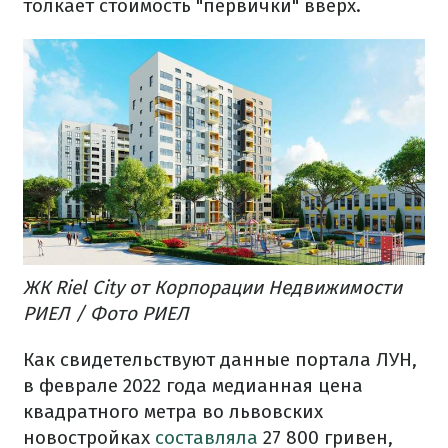
толкает стоимость "первички" вверх.
ЖК Riel City от Корпорации Недвижимости
РИЕЛ / Фото РИЕЛ
Как свидетельствуют данные портала ЛУН,
в феврале 2022 года медианная цена
квадратного метра во львовских
новостройках
составляла
27 800 гривен,