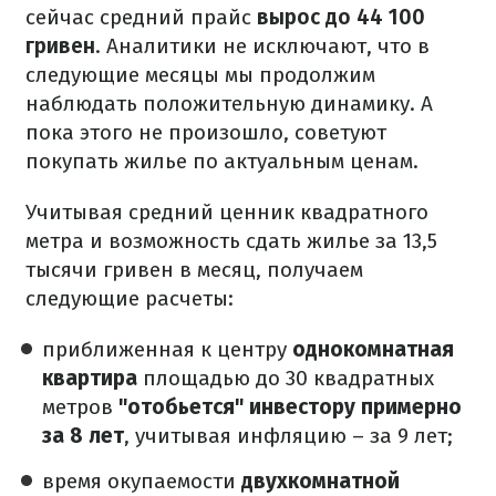
сейчас средний прайс
вырос до 44 100
гривен
. Аналитики не исключают, что в
следующие месяцы мы продолжим
наблюдать положительную динамику. А
пока этого не произошло, советуют
покупать жилье по актуальным ценам.
Учитывая средний ценник квадратного
метра и возможность сдать жилье за 13,5
тысячи гривен в месяц, получаем
следующие расчеты:
приближенная к центру
однокомнатная
квартира
площадью до 30 квадратных
метров
"отобьется" инвестору примерно
за 8 лет
, учитывая инфляцию – за 9 лет;
время окупаемости
двухкомнатной