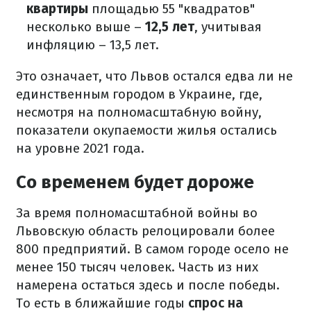
квартиры
площадью 55 "квадратов"
несколько выше –
12,5 лет
, учитывая
инфляцию – 13,5 лет.
Это означает, что Львов остался едва ли не
единственным городом в Украине, где,
несмотря на полномасштабную войну,
показатели окупаемости жилья остались
на уровне 2021 года.
Со временем будет дороже
За время полномасштабной войны во
Львовскую область релоцировали более
800 предприятий. В самом городе осело не
менее 150 тысяч человек. Часть из них
намерена остаться здесь и после победы.
То есть в ближайшие годы
спрос на