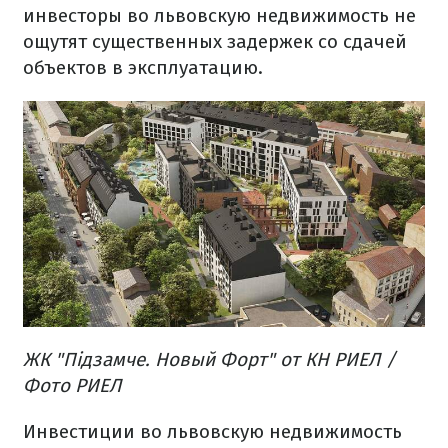
инвесторы во львовскую недвижимость не
ощутят существенных задержек со сдачей
объектов в эксплуатацию.
ЖК "Підзамче. Новый Форт" от КН РИЕЛ /
Фото РИЕЛ
Инвестиции во львовскую недвижимость