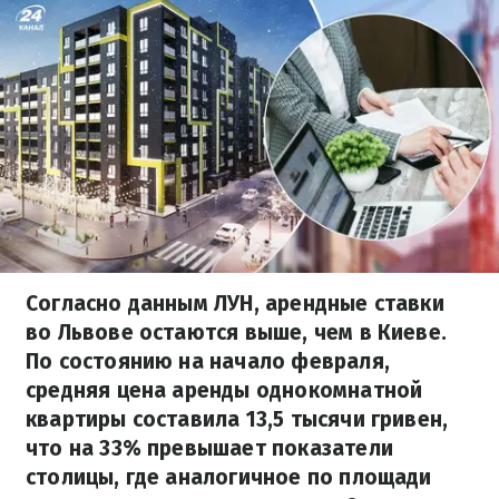
Согласно данным ЛУН, арендные ставки
во Львове остаются выше, чем в Киеве.
По состоянию на начало февраля,
средняя цена аренды однокомнатной
квартиры составила 13,5 тысячи гривен,
что на 33% превышает показатели
столицы, где аналогичное по площади