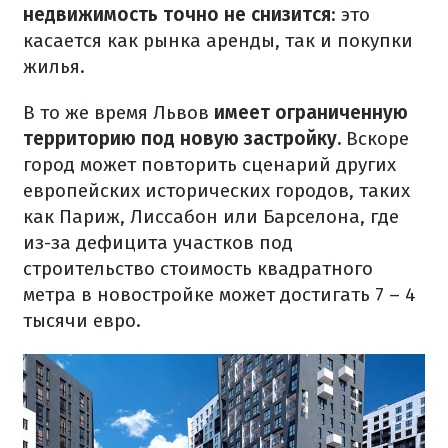
недвижимость точно не снизится
: это
касается как рынка аренды, так и покупки
жилья.
В то же время Львов
имеет ограниченную
территорию под новую застройку.
Вскоре
город может повторить сценарий других
европейских исторических городов, таких
как Париж, Лиссабон или Барселона, где
из-за дефицита участков под
строительство стоимость квадратного
метра в новостройке может достигать 7 – 4
тысячи евро.