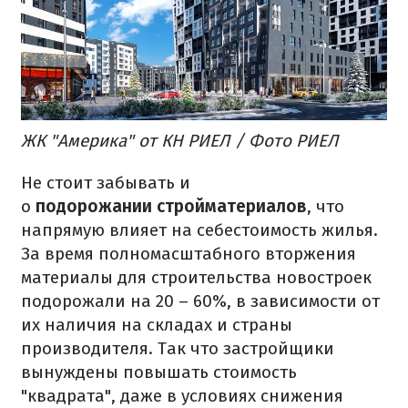
ЖК "Америка" от КН РИЕЛ / Фото РИЕЛ
Не стоит забывать и
о
подорожании стройматериалов
,
что
напрямую влияет на себестоимость жилья.
За время полномасштабного вторжения
материалы для строительства новостроек
подорожали на 20 – 60%, в зависимости от
их наличия на складах и страны
производителя. Так что застройщики
вынуждены повышать стоимость
"квадрата", даже в условиях снижения