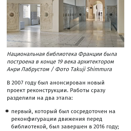
Национальная библиотека Франции была
построена в конце 19 века архитектором
Анри Лабрустом / Фото Takuji Shimmura
В 2007 году был анонсирован новый
проект реконструкции. Работы сразу
разделили на два этапа:
первый, который был сосредоточен на
реконфигурации движения перед
библиотекой, был завершен в 2016 году;