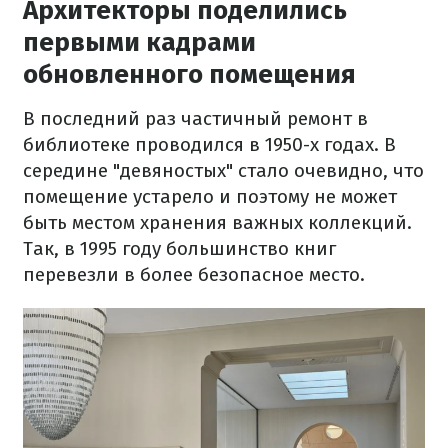
Архитекторы поделились
первыми кадрами
обновленного помещения
В последний раз частичный ремонт в
библиотеке проводился в 1950-х годах. В
середине "девяностых" стало очевидно, что
помещение устарело и поэтому не может
быть местом хранения важных коллекций.
Так, в 1995 году большинство книг
перевезли в более безопасное место.