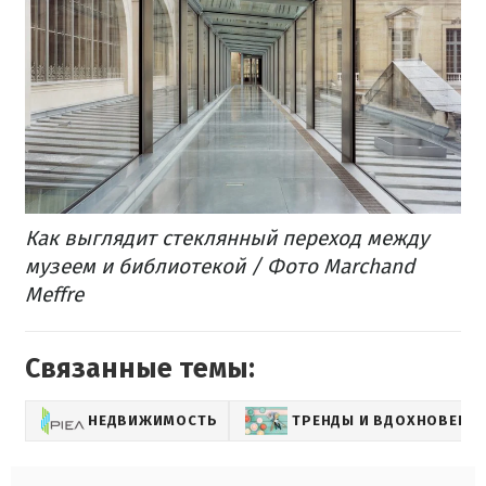
Как выглядит стеклянный переход между
музеем и библиотекой / Фото Marchand
Meffre
Связанные темы:
НЕДВИЖИМОСТЬ
ТРЕНДЫ И ВДОХНОВЕНИ