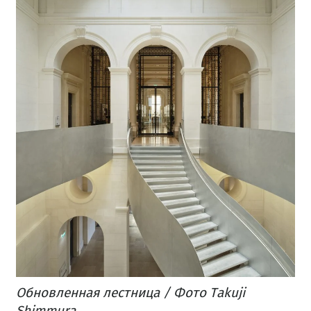
Обновленная лестница / Фото Takuji
Shimmura