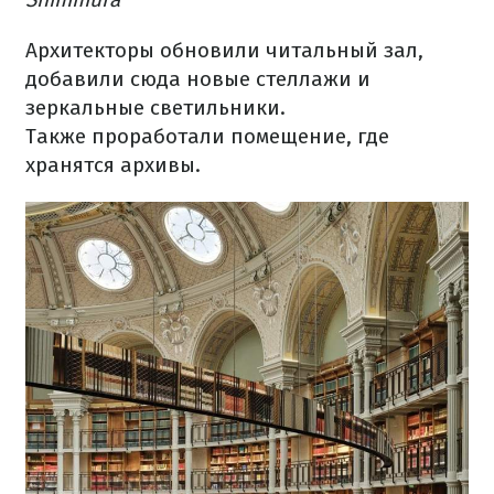
Архитекторы обновили читальный зал,
добавили сюда новые стеллажи и
зеркальные светильники.
Также проработали помещение, где
хранятся архивы.