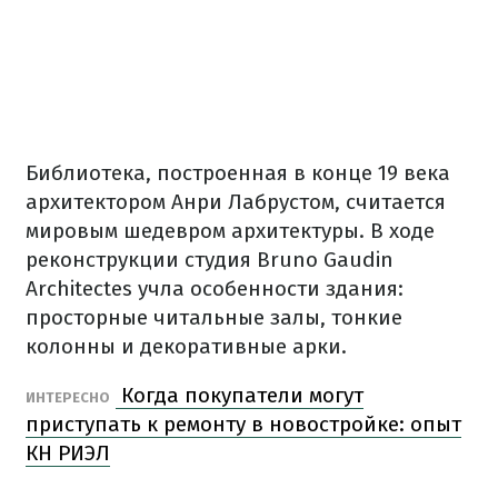
Библиотека, построенная в конце 19 века
архитектором Анри Лабрустом, считается
мировым шедевром архитектуры. В ходе
реконструкции студия Bruno Gaudin
Architectes учла особенности здания:
просторные читальные залы, тонкие
колонны и декоративные арки.
Когда покупатели могут
ИНТЕРЕСНО
приступать к ремонту в новостройке: опыт
КН РИЭЛ