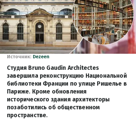
Источник:
Dezeen
Студия Bruno Gaudin Architectes
завершила реконструкцию Национальной
библиотеки Франции по улице Ришелье в
Париже. Кроме обновления
исторического здания архитекторы
позаботились об общественном
пространстве.