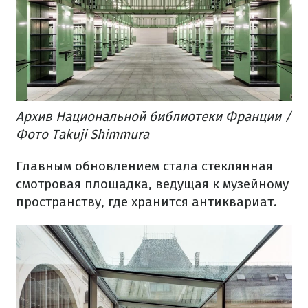
Архив Национальной библиотеки Франции /
Фото Takuji Shimmura
Главным обновлением стала стеклянная
смотровая площадка, ведущая к музейному
пространству, где хранится антиквариат.