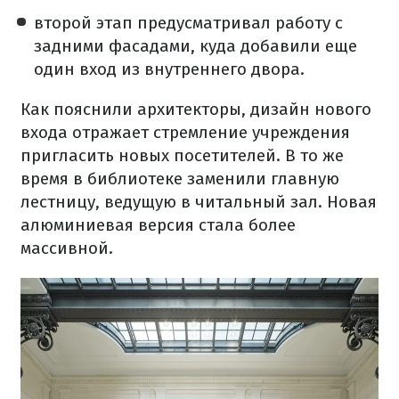
второй этап предусматривал работу с
задними фасадами, куда добавили еще
один вход из внутреннего двора.
Как пояснили архитекторы, дизайн нового
входа отражает стремление учреждения
пригласить новых посетителей. В то же
время в библиотеке заменили главную
лестницу, ведущую в читальный зал. Новая
алюминиевая версия стала более
массивной.