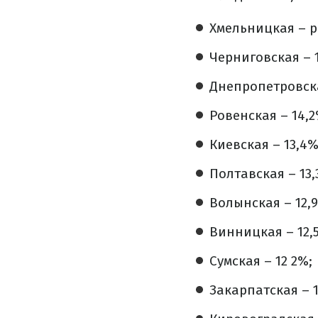
Хмельницкая – р
Черниговская – 1
Днепропетровска
Ровенская – 14,2
Киевская – 13,4%
Полтавская – 13,
Волынская – 12,
Винницкая – 12,
Сумская – 12 2%;
Закарпатская – 1