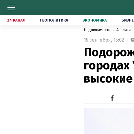
24 КАНАЛ
ГЕОПОЛИТИКА
ЭКОНОМИКА
БИЗНЕ
Недвижимость
Аналитик
15 сентября,
15:02
Подорож
городах
высокие