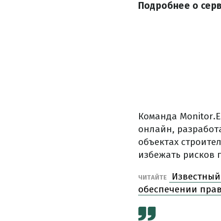
Подробнее о серв
Команда Monitor.E
онлайн, разработ
объектах строител
избежать рисков 
Известный 
ЧИТАЙТЕ
обеспечении прав