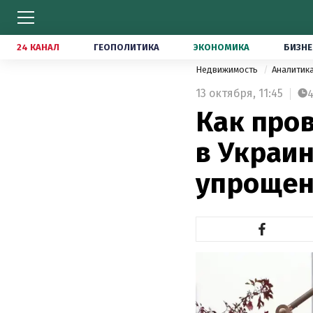
24 КАНАЛ
ГЕОПОЛИТИКА
ЭКОНОМИКА
БИЗНЕ
Недвижимость
Аналитик
13 октября,
11:45
Как про
в Украин
упрощен