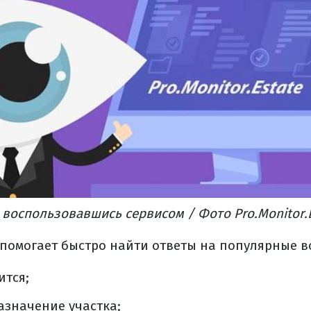
, воспользовавшись сервисом / Фото
Pro.Monitor.
помогает быстро найти ответы на популярные в
ится;
азначение участка;