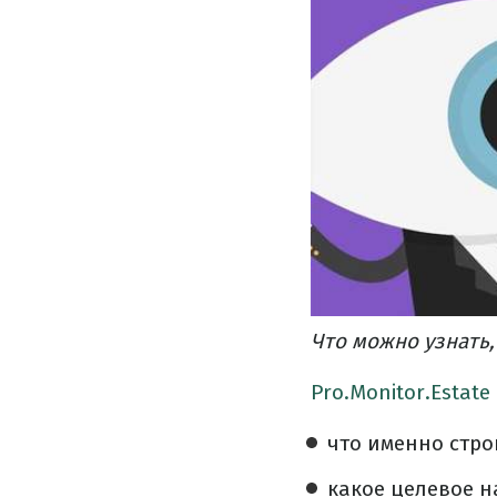
Что можно узнать
Pro.Monitor.Estate
что именно стро
какое целевое н