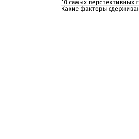
10 самых перспективных г
Какие факторы сдерживаю