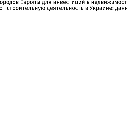
ородов Европы для инвестиций в недвижимость
т строительную деятельность в Украине: данн