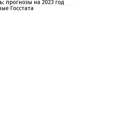
: прогнозы на 2023 год
ые Госстата