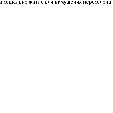
и соціальне житло для вимушених переселенц