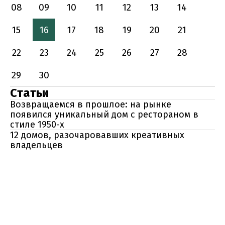
08
09
10
11
12
13
14
15
16
17
18
19
20
21
22
23
24
25
26
27
28
29
30
Статьи
Возвращаемся в прошлое: на рынке
появился уникальный дом с рестораном в
стиле 1950-х
12 домов, разочаровавших креативных
владельцев