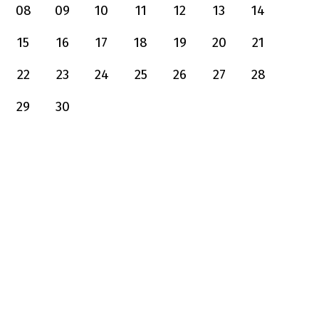
08
09
10
11
12
13
14
15
16
17
18
19
20
21
22
23
24
25
26
27
28
29
30