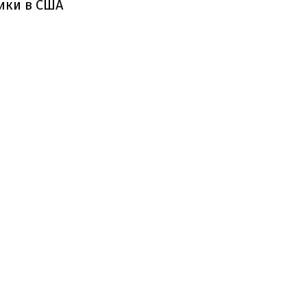
ики в США