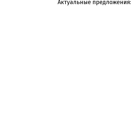
Актуальные предложения: