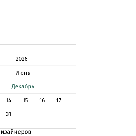
2026
Июнь
Декабрь
14
15
16
17
31
дизайнеров