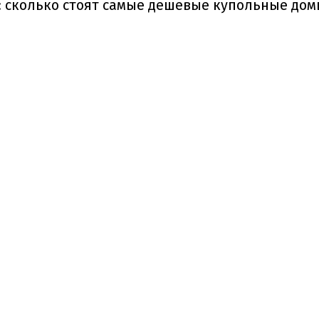
 сколько стоят самые дешевые купольные дом