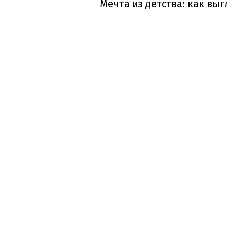
Мечта из детства: как вы