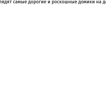
глядят самые дорогие и роскошные домики на 