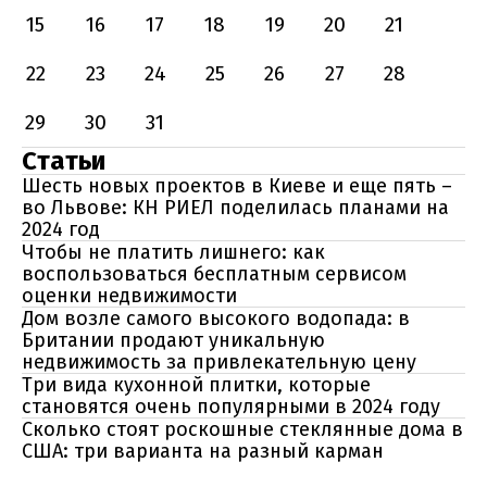
15
16
17
18
19
20
21
22
23
24
25
26
27
28
29
30
31
Статьи
Шесть новых проектов в Киеве и еще пять –
во Львове: КН РИЕЛ поделилась планами на
2024 год
Чтобы не платить лишнего: как
воспользоваться бесплатным сервисом
оценки недвижимости
Дом возле самого высокого водопада: в
Британии продают уникальную
недвижимость за привлекательную цену
Три вида кухонной плитки, которые
становятся очень популярными в 2024 году
Сколько стоят роскошные стеклянные дома в
США: три варианта на разный карман