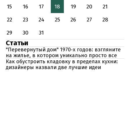
15
16
17
18
19
20
21
22
23
24
25
26
27
28
29
30
31
Статьи
"Перевернутый дом" 1970-х годов: взгляните
на жилье, в котором уникально просто все
Как обустроить кладовку в пределах кухни:
дизайнеры назвали две лучшие идеи