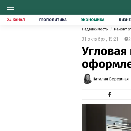
24 КАНАЛ
ГЕОПОЛИТИКА
ЭКОНОМИКА
БИЗНЕ
Недвижимость
Ремонт о
31 октября,
15:21
2
Угловая 
оформл
Наталия Бережная