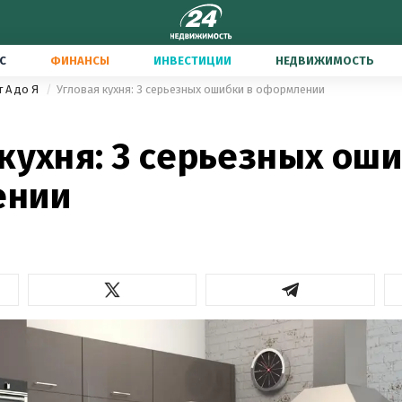
С
ФИНАНСЫ
ИНВЕСТИЦИИ
НЕДВИЖИМОСТЬ
т А до Я
Угловая кухня: 3 серьезных ошибки в оформлении
кухня: 3 серьезных оши
ении