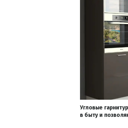
Угловые гарнитур
в быту и позволя