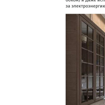
за электроэнергию