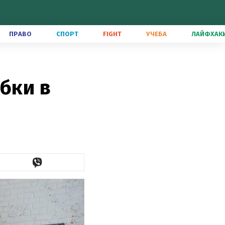
ПРАВО
СПОРТ
FIGHT
УЧЕБА
ЛАЙФХАК
бки в