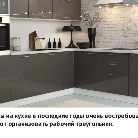
ы на кухне в последние годы очень востребов
ют организовать рабочий треугольник.