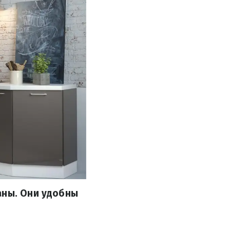
аны. Они удобны