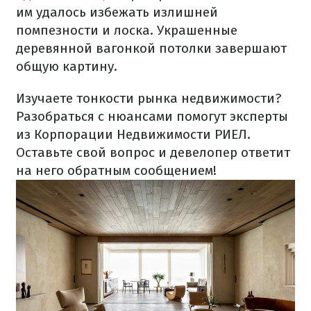
им удалось избежать излишней
помпезности и лоска.
Украшенные
деревянной вагонкой потолки завершают
общую картину.
Изучаете тонкости рынка недвижимости?
Разобраться с нюансами помогут эксперты
из Корпорации Недвижимости РИЕЛ.
Оставьте свой вопрос и девелопер ответит
на него обратным сообщением!