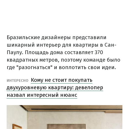
Бразильские дизайнеры представили
шикарный интерьер для квартиры в Сан-
Паулу.
Площадь дома составляет 370
квадратных метров, поэтому команде было
где "разогнаться" и воплотить свои идеи.
Кому не стоит покупать
ИНТЕРЕСНО
двухуровневую квартиру: девелопер
назвал интересный нюанс