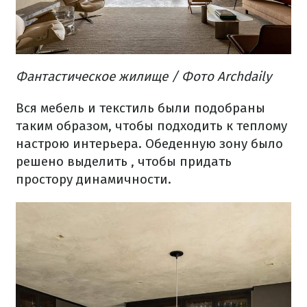
Фантастическое жилище
/ Фото Archdaily
Вся мебель и текстиль были подобраны
таким образом, чтобы подходить к теплому
настрою интерьера.
Обеденную зону было
решено
выделить
, чтобы придать
простору динамичности.