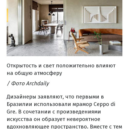
Открытость и свет положительно влияют
на общую атмосферу
/ Фото Archdaily
Дизайнеры заявляют, что первыми в
Бразилии использовали мрамор Ceppo di
Gre.
В сочетании с произведениями
искусства он образует невероятное
вдохновляющее пространство.
Вместе с тем