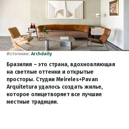
Источник:
Archdaily
Бразилия – это страна, вдохновляющая
на светлые оттенки и открытые
просторы. Студии Meireles+Pavan
Arquitetura удалось создать жилье,
которое олицетворяет все лучшие
местные традиции.