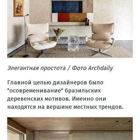
Элегантная простота
/ Фото Archdaily
Главной целью дизайнеров было
"осовременивание" бразильских
деревенских мотивов.
Именно они
находятся на вершине местных трендов.