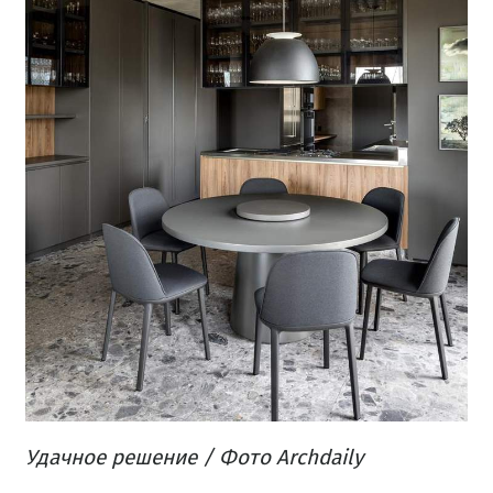
Удачное решение
/ Фото Archdaily