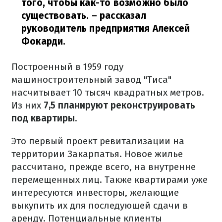
того, чтобы как-то возможно было
существовать.
– рассказал
руководитель предприятия Алексей
Фокарди.
Построенный в 1959 году
машиностроительный завод "Тиса"
насчитывает 10 тысяч квадратных метров.
Из них
7,5 планируют реконструировать
под квартиры
.
Это первый проект ревитализации на
территории Закарпатья. Новое жилье
рассчитано, прежде всего, на внутренне
перемещенных лиц. Также квартирами уже
интересуются инвесторы, желающие
выкупить их для последующей сдачи в
аренду. Потенциальные клиенты