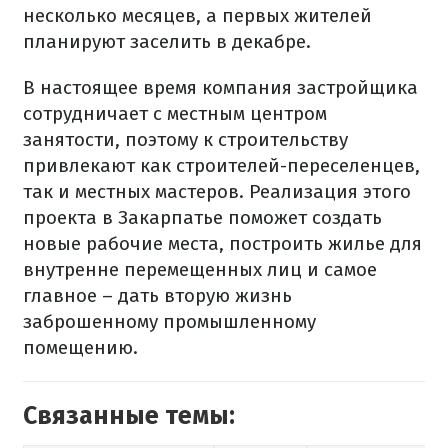
несколько месяцев, а первых жителей
планируют заселить в декабре.
В настоящее время компания застройщика
сотрудничает с местным центром
занятости, поэтому к строительству
привлекают как строителей-переселенцев,
так и местных мастеров. Реализация этого
проекта в Закарпатье поможет создать
новые рабочие места, построить жилье для
внутренне перемещенных лиц и самое
главное – дать вторую жизнь
заброшенному промышленному
помещению.
Связанные темы: