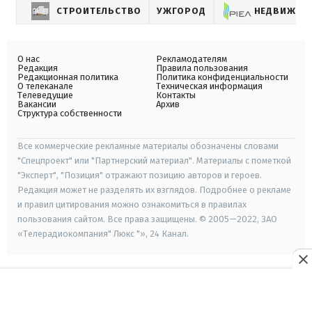
СТРОИТЕЛЬСТВО
УЖГОРОД
НЕДВИЖИМ
О нас
Рекламодателям
Редакция
Правила пользования
Редакционная политика
Политика конфиденциальности
О телеканале
Техническая информация
Телеведущие
Контакты
Вакансии
Архив
Структура собственности
Все коммерческие рекламные материалы обозначены словами
"Спецпроект" или "Партнерский материал". Материалы с пометкой
"Эксперт", "Позиция" отражают позицию авторов и героев.
Редакция может не разделять их взглядов. Подробнее о рекламе
и правил цитирования можно ознакомиться в правилах
пользования сайтом. Все права защищены. © 2005—2022, ЗАО
«Телерадиокомпания" Люкс "», 24 Канал.