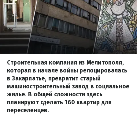
Строительная компания из Мелитополя,
которая в начале войны релоцировалась
в Закарпатье, превратит старый
машиностроительный завод в социальное
жилье. В общей сложности здесь
планируют сделать 160 квартир для
переселенцев.