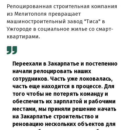
Релоцированная строительная компания
из Мелитополя превращает
машиностроительный завод "Тиса" в
Ужгороде в социальное жилье со смарт-
квартирами.
Переехали в Закарпатье и постепенно
начали релоцировать наших
сотрудников. Часть уже локовалась,
часть еще находится в процессе. Для
того чтобы не потерять команду и
обеспечить их зарплатой и рабочими
местами, мы приняли решение начать
на Закарпатье строительство и
реновацию нескольких объектов для