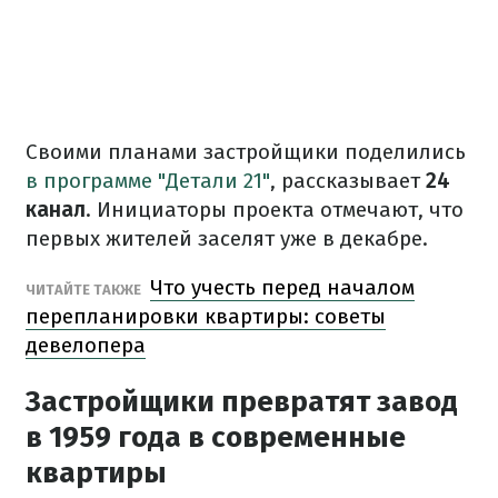
Своими планами застройщики поделились
в программе "Детали 21"
, рассказывает
24
канал
. Инициаторы проекта отмечают, что
первых жителей заселят уже в декабре.
Что учесть перед началом
ЧИТАЙТЕ ТАКЖЕ
перепланировки квартиры: советы
девелопера
Застройщики превратят завод
в 1959 года в современные
квартиры