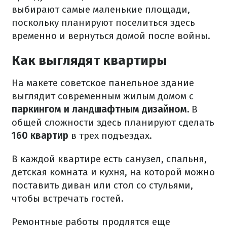
выбирают самые маленькие площади,
поскольку планируют поселиться здесь
временно и вернуться домой после войны.
Как выглядят квартиры
На макете советское панельное здание
выглядит современным жилым домом с
паркингом и ландшафтным дизайном.
В
общей сложности здесь планируют сделать
160 квартир
в трех подъездах.
В каждой квартире есть санузел, спальня,
детская комната и кухня, на которой можно
поставить диван или стол со стульями,
чтобы встречать гостей.
Ремонтные работы продлятся еще