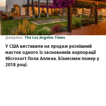
Джерело:
The Los Angeles Times
У США виставили на продаж розкішний
маєток одного із засновників корпорації
Microsort Пола Аллена. Бізнесмен помер у
2018 році.