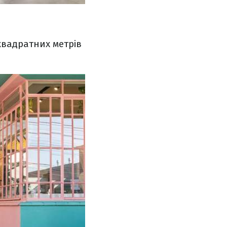
квадратних метрів