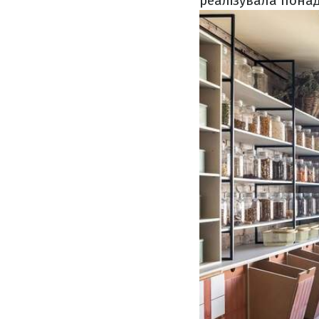
реалізувала понад 