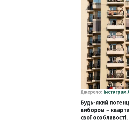
Джерело:
Інстаграм 
Будь-який потенц
вибором – кварти
свої особливості.