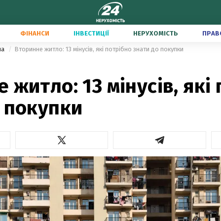
ФІНАНСИ
ІНВЕСТИЦІЇ
НЕРУХОМІСТЬ
ПРАВ
ла
Вторинне житло: 13 мінусів, які потрібно знати до покупки
 житло: 13 мінусів, які
 покупки