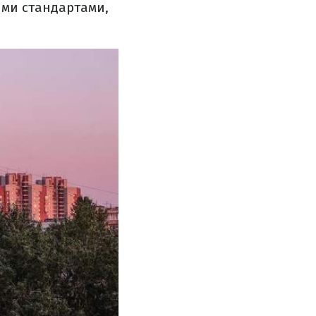
ими стандартами,