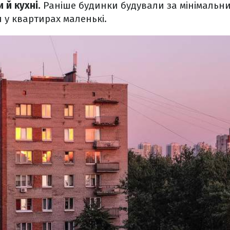
 й кухні.
Раніше будинки будували за мінімальн
 у квартирах маленькі.