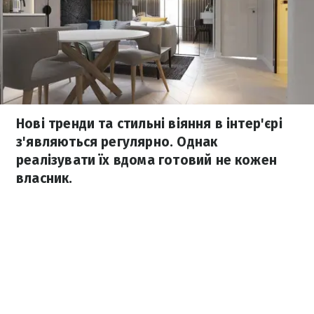
Нові тренди та стильні віяння в інтер'єрі
з'являються регулярно. Однак
реалізувати їх вдома готовий не кожен
власник.