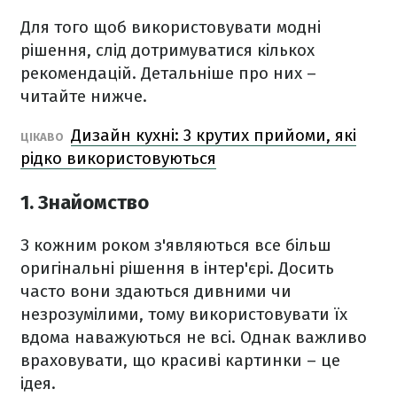
Для того щоб використовувати модні
рішення, слід дотримуватися кількох
рекомендацій. Детальніше про них –
читайте нижче.
Дизайн кухні: 3 крутих прийоми, які
ЦІКАВО
рідко використовуються
1. Знайомство
З кожним роком з'являються все більш
оригінальні рішення в інтер'єрі. Досить
часто вони здаються дивними чи
незрозумілими, тому використовувати їх
вдома наважуються не всі. Однак важливо
враховувати, що красиві картинки – це
ідея.