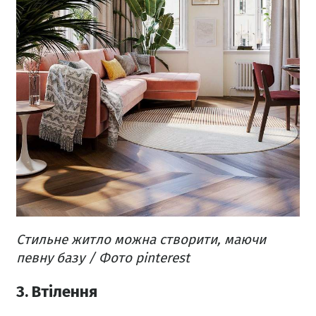
Стильне житло можна створити, маючи
певну базу / Фото pinterest
3. Втілення