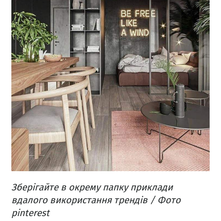
Зберігайте в окрему папку приклади
вдалого використання трендів / Фото
pinterest