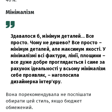
Мінімалізм
Здавалося б, мінімум деталей... Все
просто. Чому не дешево? Все просто –
мінімум деталей, але максимум якості. У
мінімалізмі всі фактури, лінії, площини –
все дуже добре проглядається і саме за
рахунок ідеальності у всьому мінімалізм
себе проявляє,
– наголосила
дизайнерка інтер'єру.
Вона порекомендувала не поспішати
обирати цей стиль, якщо бюджет
обмежений.