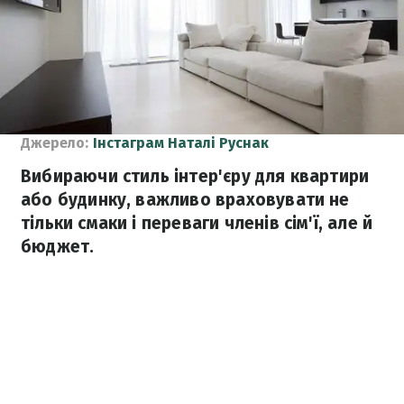
Джерело:
Інстаграм Наталі Руснак
Вибираючи стиль інтер'єру для квартири
або будинку, важливо враховувати не
тільки смаки і переваги членів сім'ї, але й
бюджет.