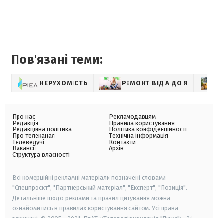
Пов'язані теми:
НЕРУХОМІСТЬ
РЕМОНТ ВІД А ДО Я
Про нас
Рекламодавцям
Редакція
Правила користування
Редакційна політика
Політика конфіденційності
Про телеканал
Технічна інформація
Телеведучі
Контакти
Вакансії
Архів
Структура власності
Всі комерційні рекламні матеріали позначені словами
"Спецпроєкт", "Партнерський матеріал", "Експерт", "Позиція".
Детальніше щодо реклами та правил цитування можна
ознайомитись в правилах користування сайтом. Усі права