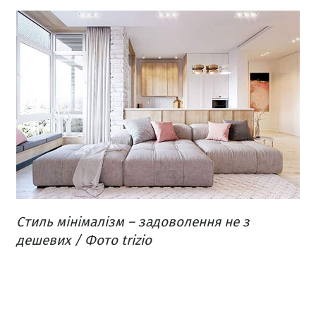
Стиль мінімалізм – задоволення не з
дешевих / Фото trizio