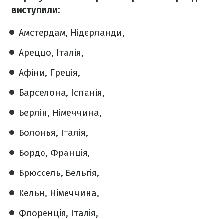
виступили:
Амстердам, Нідерланди,
Ареццо, Італія,
Афіни, Греція,
Барселона, Іспанія,
Берлін, Німеччина,
Болонья, Італія,
Бордо, Франція,
Брюссель, Бельгія,
Кельн, Німеччина,
Флоренція, Італія,