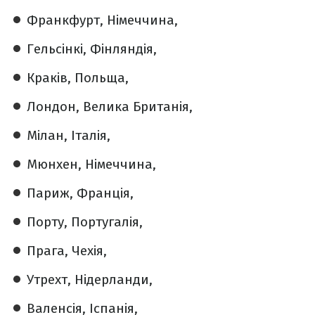
Франкфурт, Німеччина,
Гельсінкі, Фінляндія,
Краків, Польща,
Лондон, Велика Британія,
Мілан, Італія,
Мюнхен, Німеччина,
Париж, Франція,
Порту, Португалія,
Прага, Чехія,
Утрехт, Нідерланди,
Валенсія, Іспанія,