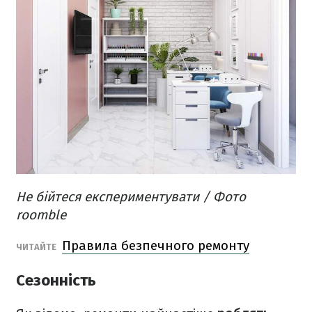
Не бійтеся експериментувати / Фото
roomble
Правила безпечного ремонту
ЧИТАЙТЕ
Сезонність