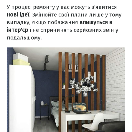
У процесі ремонту у вас можуть з'явитися
нові ідеї
. Змінюйте свої плани лише у тому
випадку, якщо побажання
впишуться в
інтер'єр
і не спричинять серйозних змін у
подальшому.