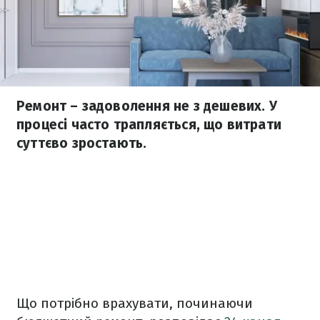
Ремонт – задоволення не з дешевих. У
процесі часто трапляється, що витрати
суттєво зростають.
Що потрібно врахувати, починаючи