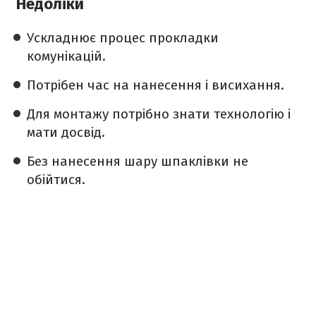
Недоліки
Ускладнює процес прокладки
комунікацій.
Потрібен час на нанесення і висихання.
Для монтажу потрібно знати технологію і
мати досвід.
Без нанесення шару шпаклівки не
обійтися.