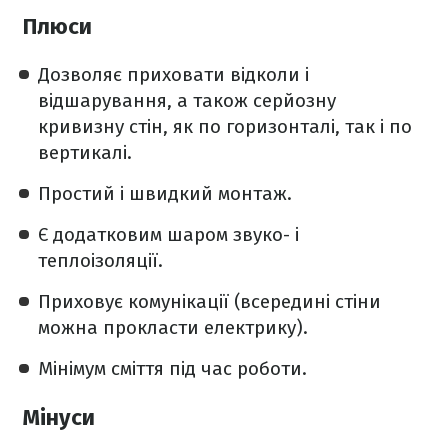
Плюси
Дозволяє приховати відколи і
відшарування, а також серйозну
кривизну стін, як по горизонталі, так і по
вертикалі.
Простий і швидкий монтаж.
Є додатковим шаром звуко- і
теплоізоляції.
Приховує комунікації (всередині стіни
можна прокласти електрику).
Мінімум сміття під час роботи.
Мінуси