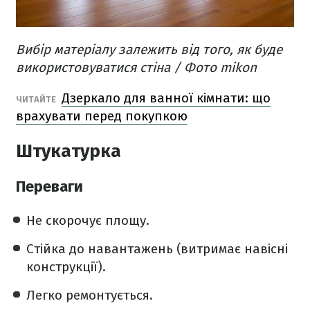
Вибір матеріалу залежить від того, як буде
використовуватися стіна / Фото mikon
Дзеркало для ванної кімнати: що
ЧИТАЙТЕ
врахувати перед покупкою
Штукатурка
Переваги
Не скорочує площу.
Стійка до навантажень (витримає навісні
конструкції).
Легко ремонтується.