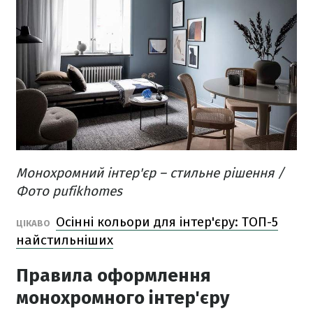
Монохромний інтер'єр – стильне рішення /
Фото pufikhomes
Осінні кольори для інтер'єру: ТОП-5
ЦІКАВО
найстильніших
Правила оформлення
монохромного інтер'єру