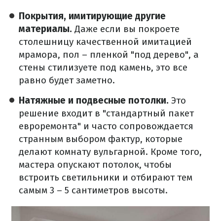
Покрытия, имитирующие другие
материалы.
Даже если вы покроете
столешницу качественной имитацией
мрамора, пол – пленкой "под дерево", а
стены стилизуете под камень, это все
равно будет заметно.
Натяжные и подвесные потолки.
Это
решение входит в "стандартный пакет
евроремонта" и часто сопровождается
странным выбором фактур, которые
делают комнату вульгарной. Кроме того,
мастера опускают потолок, чтобы
встроить светильники и отбирают тем
самым 3 – 5 сантиметров высоты.