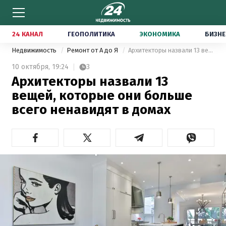
24 КАНАЛ
ГЕОПОЛИТИКА
ЭКОНОМИКА
БИЗНЕ
Недвижимость
Ремонт от А до Я
Архитекторы назвали 13 вещей, которые они больше всего ненавидят в домах
10 октября,
19:24
3
Архитекторы назвали 13
вещей, которые они больше
всего ненавидят в домах