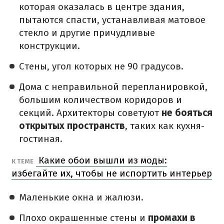
которая оказалась в центре здания,
пытаются спасти, устанавливая матовое
стекло и другие причудливые
конструкции.
Стены, угол которых не 90 градусов.
Дома с неправильной перепланировкой,
большим количеством коридоров и
секций. Архитекторы советуют
не бояться
открытых пространств
, таких как кухня-
гостиная.
Какие обои вышли из моды:
К ТЕМЕ
избегайте их, чтобы не испортить интерьер
Маленькие окна и жалюзи.
Плохо окрашенные стены и
промахи в