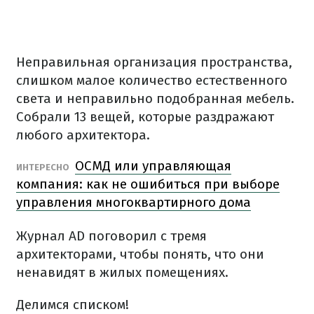
Неправильная организация пространства,
слишком малое количество естественного
света и неправильно подобранная мебель.
Собрали 13 вещей, которые раздражают
любого архитектора.
ОСМД или управляющая
ИНТЕРЕСНО
компания: как не ошибиться при выборе
управления многоквартирного дома
Журнал AD поговорил с тремя
архитекторами, чтобы понять, что они
ненавидят в жилых помещениях.
Делимся списком!