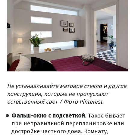
Не устанавливайте матовое стекло и другие
конструкции, которые не пропускают
естественный свет / Фото Pinterest
Фальш-окно с подсветкой.
Такое бывает
при неправильной перепланировке или
достройке частного дома. Комнату,