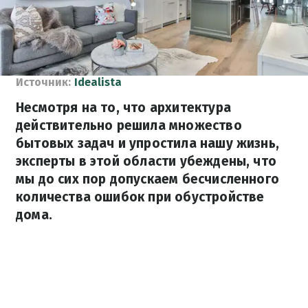
Источник:
Idealista
Несмотря на то, что архитектура
действительно решила множество
бытовых задач и упростила нашу жизнь,
эксперты в этой области убеждены, что
мы до сих пор допускаем бесчисленного
количества ошибок при обустройстве
дома.