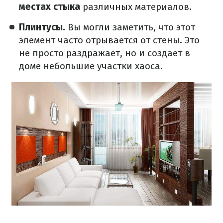
местах стыка
различных материалов.
Плинтусы.
Вы могли заметить, что этот
элемент часто отрывается от стены. Это
не просто раздражает, но и создает в
доме небольшие участки хаоса.