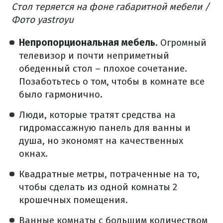
Стол теряется на фоне габаритной мебели /
Фото yastroyu
Непропорциональная мебель.
Огромный
телевизор и почти неприметный
обеденный стол – плохое сочетание.
Позаботьтесь о том, чтобы в комнате все
было гармонично.
Люди, которые тратят средства на
гидромассажную панель для ванны и
душа, но экономят на качественных
окнах.
Квадратные метры, потраченные на то,
чтобы сделать из одной комнаты 2
крошечных помещения.
Ванные комнаты с большим количеством