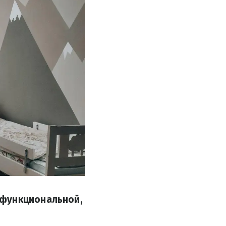
 функциональной,