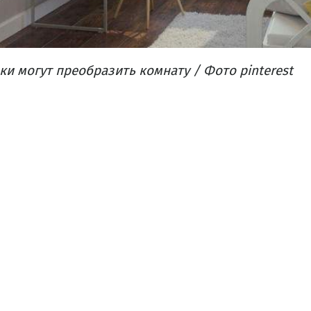
и могут преобразить комнату / Фото pinterest