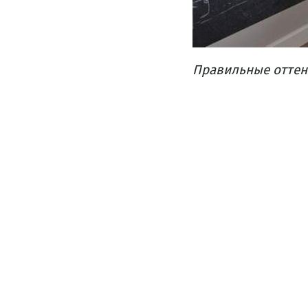
Правильные оттенк